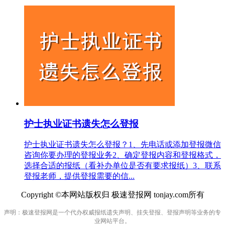
护士执业证书遗失怎么登报
护士执业证书遗失怎么登报？1、先电话或添加登报微信
咨询你要办理的登报业务2、确定登报内容和登报格式，
选择合适的报纸（看补办单位是否有要求报纸）3、联系
登报老师，提供登报需要的信...
Copyright ©本网站版权归 极速登报网 tonjay.com所有
声明：极速登报网是一个代办权威报纸遗失声明、挂失登报、登报声明等业务的专
业网站平台。