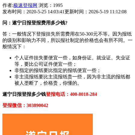
作者:
极速登报网
浏览：1995
发布时间：2020-5-25 14:03:41
更新时间：2026-5-19 11:12:08
问：遂宁日报登报费用多少钱?
答：一般情况下登报挂失所需费用在50-300元不等。因为报纸
的级别和影响力不同，所以报社制定的价格也会有所不同。一
般情况下：
个人证件挂失要便宜一些，如身份证、就业证、失业证
等，要比公司证件便宜一些；
非指定的报纸要比指定的报纸便宜一些；
非主流报纸要比主流报纸贵一些，因为非主流的报纸都
被人垄断了，价格贵，你懂的。
遂宁日报登报多少钱
登报电话：400-8018-284
登报微信：303890042