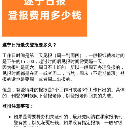
遂宁日报遗失登报要多久？
工作日时间是第二天见报（周一到周四），一般报纸截稿时间
是下午的15：00，超过时间后见报时间需要隔一天。
因为报社是周六、周日不上班的，所以一般周五办理登报的，
见报时间都是在周一或者周二，当然，周末（不定期值班）登
报的话也是要周一或者周二出报的。
但是，有些特殊的报纸是2个工作日或者3个工作日出的。具体
的，刊登的时候问下登报老师，以登报老师回复的为准。
登报注意事项：
如果是需要补办相关证件的，最好先问清在哪家报纸刊
登有效，以免花冤枉钱。如果没有指定报纸，一般省级