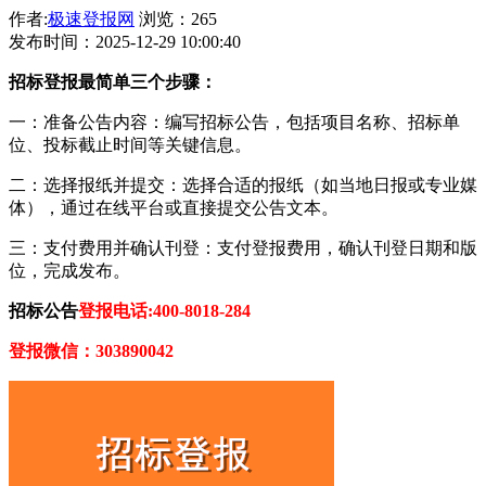
作者:
极速登报网
浏览：265
发布时间：2025-12-29 10:00:40
招标登报最简单三个步骤：
‌一：准备公告内容‌：编写招标公告，包括项目名称、招标单
位、投标截止时间等关键信息。
‌二：选择报纸并提交‌：选择合适的报纸（如当地日报或专业媒
体），通过在线平台或直接提交公告文本。
‌三：支付费用并确认刊登‌：支付登报费用，确认刊登日期和版
位，完成发布。
招标公告
登报电话:400-8018-284
登报微信：303890042