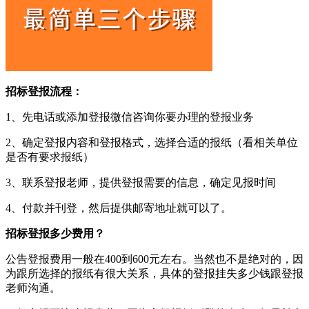
招标登报流程：
1、先电话或添加登报微信咨询你要办理的登报业务
2、确定登报内容和登报格式，选择合适的报纸（看相关单位
是否有要求报纸）
3、联系登报老师，提供登报需要的信息，确定见报时间
4、付款并刊登，然后提供邮寄地址就可以了。
招标登报多少费用？
公告登报费用一般在400到600元左右。当然也不是绝对的，因
为跟所选择的报纸有很大关系，具体的登报挂失多少钱跟登报
老师沟通。