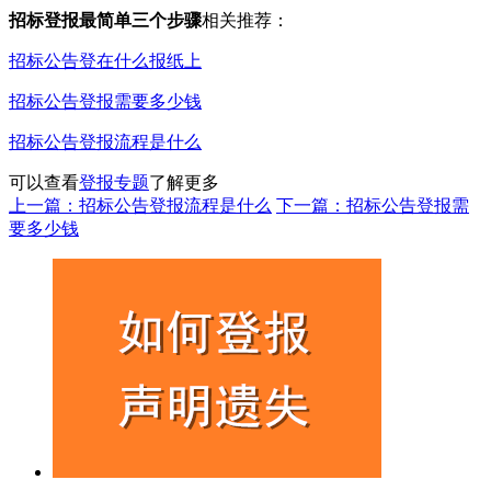
招标登报最简单三个步骤
相关推荐：
招标公告登在什么报纸上
招标公告登报需要多少钱
招标公告登报流程是什么
可以查看
登报专题
了解更多
上一篇：招标公告登报流程是什么
下一篇：招标公告登报需
要多少钱