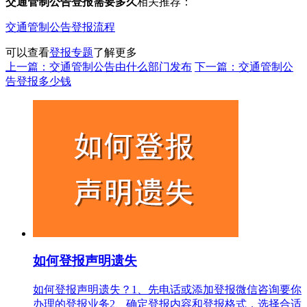
交通管制公告登报需要多久
相关推荐：
交通管制公告登报流程
可以查看
登报专题
了解更多
上一篇：交通管制公告由什么部门发布
下一篇：交通管制公
告登报多少钱
如何登报声明遗失
如何登报声明遗失？1、先电话或添加登报微信咨询要你
办理的登报业务2、确定登报内容和登报格式，选择合适