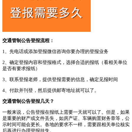
交通管制公告登报流程：
1、先电话或添加登报微信咨询你要办理的登报业务
2、确定登报内容和登报格式，选择合适的报纸（看相关单位
是否有要求报纸）
3、联系登报老师，提供登报需要的信息，确定见报时间
4、付款并刊登，然后提供邮寄地址就可以了。
交通管制公告登报几天？
一般来说，公告登报在报纸上需要一天就可以了。但是，如果
是重要的财产或文件丢失，如房产证、车辆购置财务章等，公
示时间可能会更长。各地的要求不一样，需要跟相关单位核实
后再进行办理登报挂失。