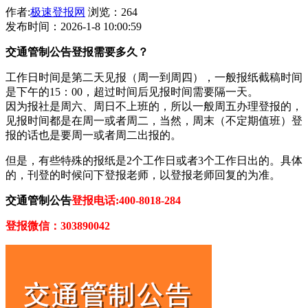
作者:
极速登报网
浏览：264
发布时间：2026-1-8 10:00:59
交通管制公告登报需要多久？
工作日时间是第二天见报（周一到周四），一般报纸截稿时间
是下午的15：00，超过时间后见报时间需要隔一天。
因为报社是周六、周日不上班的，所以一般周五办理登报的，
见报时间都是在周一或者周二，当然，周末（不定期值班）登
报的话也是要周一或者周二出报的。
但是，有些特殊的报纸是2个工作日或者3个工作日出的。具体
的，刊登的时候问下登报老师，以登报老师回复的为准。
交通管制公告
登报电话:400-8018-284
登报微信：303890042