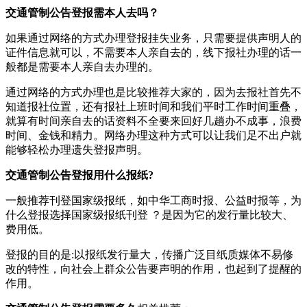
交通管制公告登报需本人去吗？
如果通过网络的方式办理登报挂失业务，只需要提供声明人的
证件信息就可以，不需要本人亲自去的，线下报社办理的话一
般都是需要本人亲自去办理的。
通过网络的方式办理也是比较推荐大家的，因为去报社首先不
知道报社位置，还有报社上班时间和我们平时工作时间重叠，
就算有时间亲自去的话资料不全要来回好几趟办不成事，浪费
时间、金钱和精力。网络办理这种方式可以让我们足不出户就
能够轻松办理遗失登报声明。
交通管制公告登报用什么报纸?
一般推荐刊登国家级报纸，如中华工商时报、公益时报等，为
什么登报选择国家级报纸刊登 ？是因为它的发行量比较大、
费用低。
登报的目的是:以报纸发行量大，传播广泛目纸质媒体不易修
改的特性，向社会上群众公告要声明的作用，也起到了提醒的
作用。