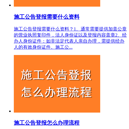
施工公告登报需要什么资料
施工公告登报需要什么资料？1‌、通常需要提供加盖公章
的营业执照复印件，法人身份证以及登报内容盖章2、经
办人身份证件‌：如非法定代表人亲自办理，需提供经办
人的有效身份证件。施工公...
施工公告登报怎么办理流程