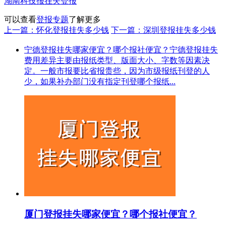
湖南科技报挂失登报
可以查看
登报专题
了解更多
上一篇：怀化登报挂失多少钱
下一篇：深圳登报挂失多少钱
宁德登报挂失哪家便宜？哪个报社便宜？宁德登报挂失
费用差异主要由报纸类型、版面大小、字数等因素决
定。一般市报要比省报贵些，因为市级报纸刊登的人
少，如果补办部门没有指定刊登哪个报纸...
厦门登报挂失哪家便宜？哪个报社便宜？