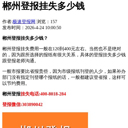
郴州登报挂失多少钱
作者:
极速登报网
浏览：157
发布时间：2026-4-24 10:00:50
郴州登报挂失多少钱？
郴州登报挂失费用一般在120到400元左右。当然也不是绝对
的，因为跟所选择的报纸有很大关系，具体的登报挂失多少钱
跟登报老师沟通。
一般市报要比省报贵些，因为市级报纸刊登的人少，如果补办
部门没有指定刊登哪个报纸的话，一般都建议登省报，这样可
以节约费用。
郴州登报
挂失电话:400-8018-284
登报微信:303890042