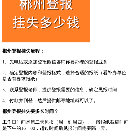
郴州登报挂失流程：
1、先电话或添加登报微信咨询你要办理的登报业务
2、确定登报内容和登报格式，选择合适的报纸（看补办单位
是否有要求报纸）
3、联系登报老师，提供登报需要的信息，确定见报时间
4、付款并刊登，然后提供邮寄地址就可以了。
郴州登报挂失要多长时间？
工作日时间是第二天见报（周一到周四），一般报纸截稿时间
是下午的16：00，超过时间后见报时间需要隔一天。