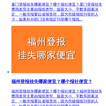
厦门登报挂失哪家便宜？哪个报社便宜？厦门登报挂失
费用差异主要由报纸类型、版面大小、字数等因素决
定。一般市报要比省报贵些，因为市级报纸刊登的人
少，如果补办部门没有指定刊登哪个报纸...
福州登报挂失哪家便宜？哪个报社便宜？
福州登报挂失哪家便宜？哪个报社便宜？福州登报挂失
费用差异主要由报纸类型、版面大小、字数等因素决
定。一般市报要比省报贵些，因为市级报纸刊登的人