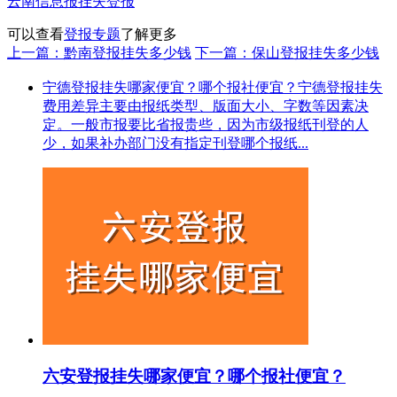
云南信息报挂失登报
可以查看
登报专题
了解更多
上一篇：黔南登报挂失多少钱
下一篇：保山登报挂失多少钱
宁德登报挂失哪家便宜？哪个报社便宜？宁德登报挂失
费用差异主要由报纸类型、版面大小、字数等因素决
定。一般市报要比省报贵些，因为市级报纸刊登的人
少，如果补办部门没有指定刊登哪个报纸...
六安登报挂失哪家便宜？哪个报社便宜？