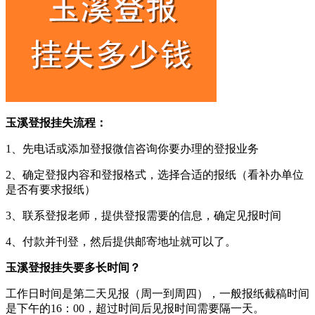
玉溪登报挂失流程：
1、先电话或添加登报微信咨询你要办理的登报业务
2、确定登报内容和登报格式，选择合适的报纸（看补办单位
是否有要求报纸）
3、联系登报老师，提供登报需要的信息，确定见报时间
4、付款并刊登，然后提供邮寄地址就可以了。
玉溪登报挂失要多长时间？
工作日时间是第二天见报（周一到周四），一般报纸截稿时间
是下午的16：00，超过时间后见报时间需要隔一天。