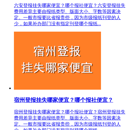
六安登报挂失哪家便宜？哪个报社便宜？六安登报挂失
费用差异主要由报纸类型、版面大小、字数等因素决
定。一般市报要比省报贵些，因为市级报纸刊登的人
少，如果补办部门没有指定刊登哪个报纸...
宿州登报挂失哪家便宜？哪个报社便宜？
宿州登报挂失哪家便宜？哪个报社便宜？宿州登报挂失
费用差异主要由报纸类型、版面大小、字数等因素决
定。一般市报要比省报贵些，因为市级报纸刊登的人