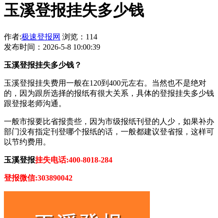
玉溪登报挂失多少钱
作者:
极速登报网
浏览：114
发布时间：2026-5-8 10:00:39
玉溪登报挂失多少钱？
玉溪登报挂失费用一般在120到400元左右。当然也不是绝对
的，因为跟所选择的报纸有很大关系，具体的登报挂失多少钱
跟登报老师沟通。
一般市报要比省报贵些，因为市级报纸刊登的人少，如果补办
部门没有指定刊登哪个报纸的话，一般都建议登省报，这样可
以节约费用。
玉溪登报
挂失电话:400-8018-284
登报微信:303890042