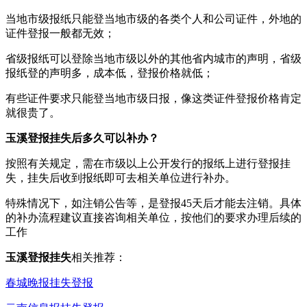
当地市级报纸只能登当地市级的各类个人和公司证件，外地的
证件登报一般都无效；
省级报纸可以登除当地市级以外的其他省内城市的声明，省级
报纸登的声明多，成本低，登报价格就低；
有些证件要求只能登当地市级日报，像这类证件登报价格肯定
就很贵了。
玉溪登报挂失后多久可以补办？
按照有关规定，需在市级以上公开发行的报纸上进行登报挂
失，挂失后收到报纸即可去相关单位进行补办。
特殊情况下，如注销公告等，是登报45天后才能去注销。具体
的补办流程建议直接咨询相关单位，按他们的要求办理后续的
工作
玉溪登报挂失
相关推荐：
春城晚报挂失登报