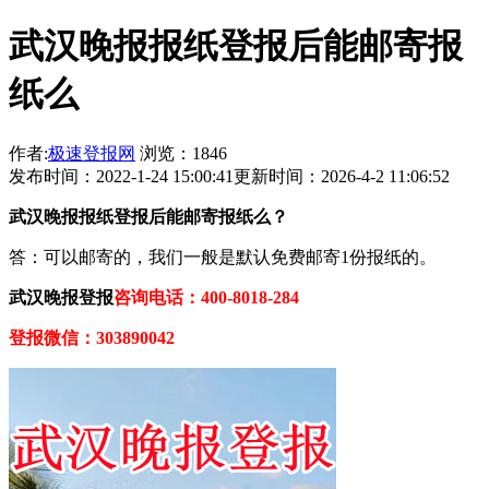
武汉晚报报纸登报后能邮寄报
纸么
作者:
极速登报网
浏览：1846
发布时间：2022-1-24 15:00:41
更新时间：2026-4-2 11:06:52
武汉晚报报纸登报后能邮寄报纸么？
答：可以邮寄的，我们一般是默认免费邮寄1份报纸的。
武汉晚报登报
咨询电话：400-8018-284
登报微信：303890042