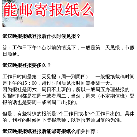
武汉晚报报纸登报后什么时候见报？
答：工作日下午15点以前的情况下，一般是第二天见报，节假
日顺延。
武汉晚报登报要多久？
工作日时间是第二天见报（周一到周四），一般报纸截稿时间
是下午的15：00，超过时间后见报时间需要隔一天。
因为报社是周六、周日不上班的，所以一般周五办理登报的，
见报时间都是在周一或者周二，当然，周末（不定期值班）登
报的话也是要周一或者周二出报的。
但是，有些特殊的报纸是2个工作日或者3个工作日出的。具体
的，刊登的时候问下登报老师，以登报老师回复的为准。
武汉晚报报纸登报后能邮寄报纸么
相关推荐：