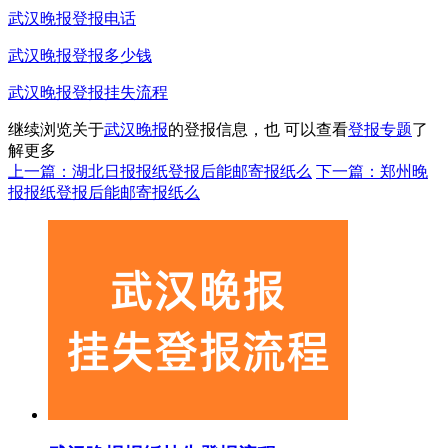
武汉晚报登报电话
武汉晚报登报多少钱
武汉晚报登报挂失流程
继续浏览关于
武汉晚报
的登报信息，也 可以查看
登报专题
了
解更多
上一篇：湖北日报报纸登报后能邮寄报纸么
下一篇：郑州晚
报报纸登报后能邮寄报纸么