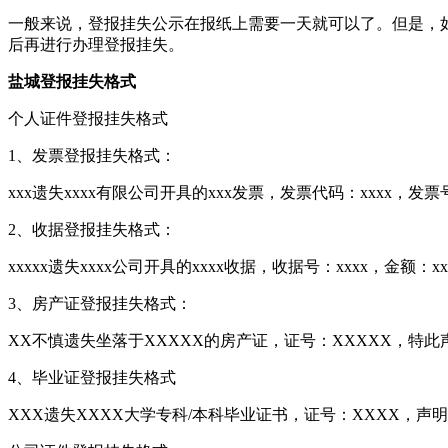
一般来说，登报挂失公示在报纸上需要一天就可以了。但是，
后再进行办理登报挂失。
盐城登报挂失格式
个人证件登报挂失格式
1、发票登报挂失格式：
xxx遗失xxxx有限公司开具的xxx发票，发票代码：xxxx，发票
2、收据登报挂失格式：
xxxxx遗失xxxx公司开具的xxxx收据，收据号：xxxx，金额：
3、房产证登报挂失格式：
XX不慎遗失坐落于XXXXX的房产证，证号：XXXXX，特此
4、毕业证登报挂失格式
XXX遗失XXXX大学专科/本科毕业证书，证号：XXXX，声