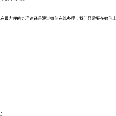
报的话，现在最方便的办理途径是通过微信在线办理，我们只需要在微
定。