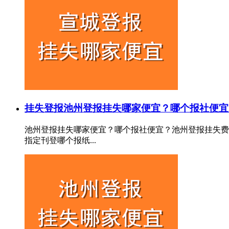
挂失登报
池州登报挂失哪家便宜？哪个报社便宜
池州登报挂失哪家便宜？哪个报社便宜？池州登报挂失费
指定刊登哪个报纸...