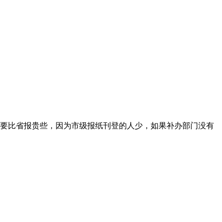
要比省报贵些，因为市级报纸刊登的人少，如果补办部门没有