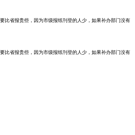
要比省报贵些，因为市级报纸刊登的人少，如果补办部门没有
要比省报贵些，因为市级报纸刊登的人少，如果补办部门没有