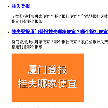
挂失登报
宁德登报挂失哪家便宜？哪个报社便宜？宁德登报挂失费
指定刊登哪个报纸...
挂失登报
厦门登报挂失哪家便宜？哪个报社便宜
厦门登报挂失哪家便宜？哪个报社便宜？厦门登报挂失费
指定刊登哪个报纸...