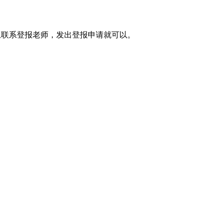
信上联系登报老师，发出登报申请就可以。