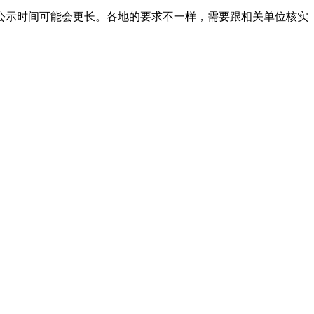
公示时间可能会更长。各地的要求不一样，需要跟相关单位核实