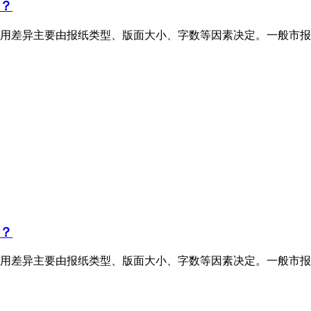
？
用差异主要由报纸类型、版面大小、字数等因素决定。一般市报
？
用差异主要由报纸类型、版面大小、字数等因素决定。一般市报