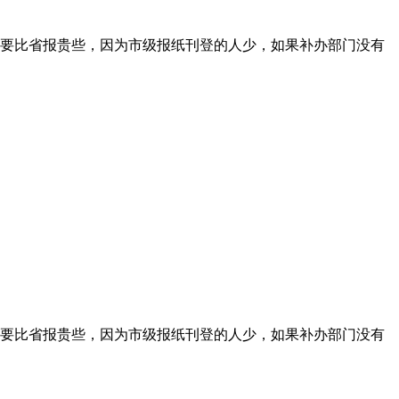
要比省报贵些，因为市级报纸刊登的人少，如果补办部门没有
要比省报贵些，因为市级报纸刊登的人少，如果补办部门没有