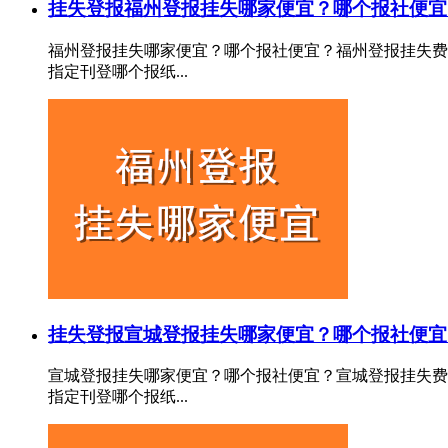
挂失登报
福州登报挂失哪家便宜？哪个报社便宜
福州登报挂失哪家便宜？哪个报社便宜？福州登报挂失费
指定刊登哪个报纸...
挂失登报
宣城登报挂失哪家便宜？哪个报社便宜
宣城登报挂失哪家便宜？哪个报社便宜？宣城登报挂失费
指定刊登哪个报纸...