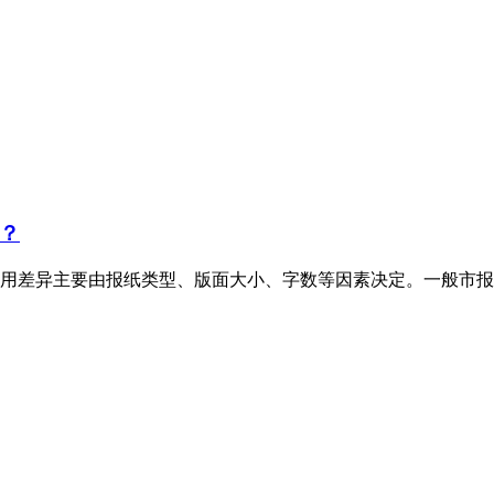
？
用差异主要由报纸类型、版面大小、字数等因素决定。一般市报