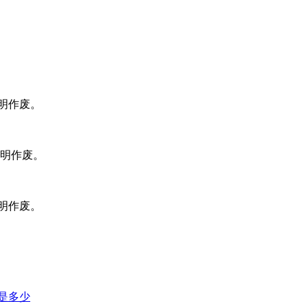
声明作废。
声明作废。
声明作废。
是多少