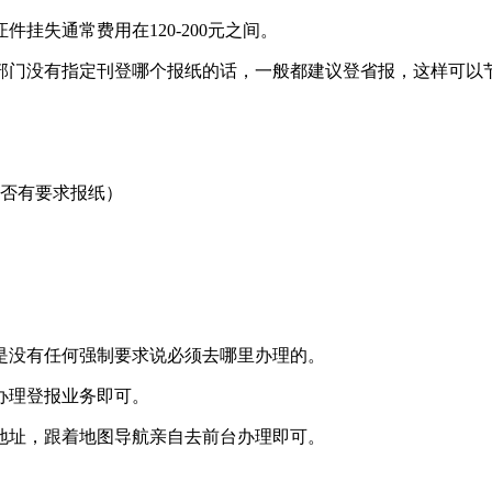
挂失通常费用在120-200元之间。
部门没有指定刊登哪个报纸的话，一般都建议登省报，这样可以
是否有要求报纸）
是没有任何强制要求说必须去哪里办理的。
办理登报业务即可。
地址，跟着地图导航亲自去前台办理即可。