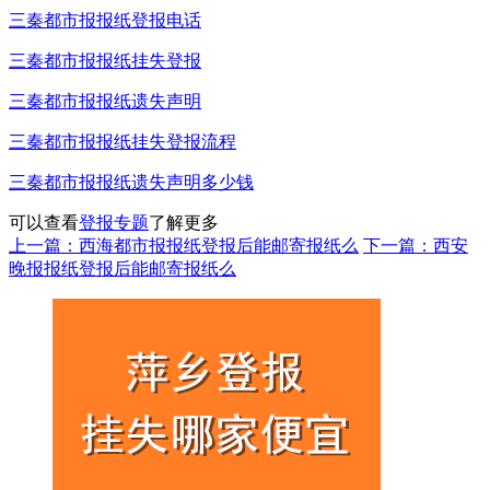
三秦都市报报纸登报电话
三秦都市报报纸挂失登报
三秦都市报报纸遗失声明
三秦都市报报纸挂失登报流程
三秦都市报报纸遗失声明多少钱
可以查看
登报专题
了解更多
上一篇：西海都市报报纸登报后能邮寄报纸么
下一篇：西安
晚报报纸登报后能邮寄报纸么