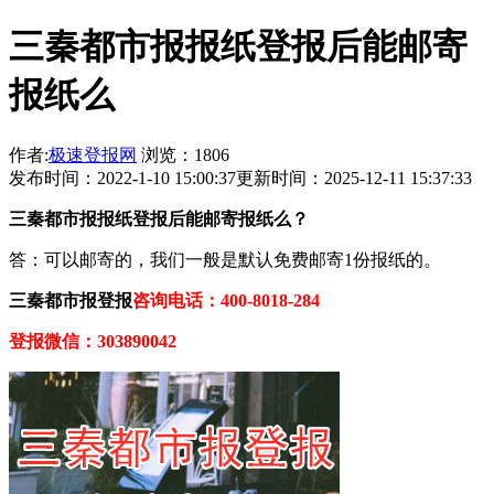
三秦都市报报纸登报后能邮寄
报纸么
作者:
极速登报网
浏览：1806
发布时间：2022-1-10 15:00:37
更新时间：2025-12-11 15:37:33
三秦都市报报纸登报后能邮寄报纸么？
答：可以邮寄的，我们一般是默认免费邮寄1份报纸的。
三秦都市报登报
咨询电话：400-8018-284
登报微信：303890042