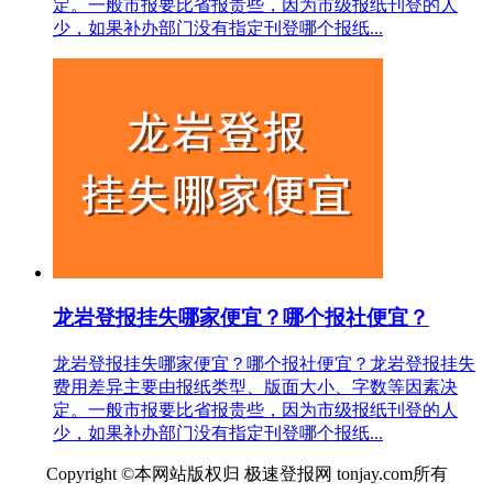
定。一般市报要比省报贵些，因为市级报纸刊登的人
少，如果补办部门没有指定刊登哪个报纸...
龙岩登报挂失哪家便宜？哪个报社便宜？
龙岩登报挂失哪家便宜？哪个报社便宜？龙岩登报挂失
费用差异主要由报纸类型、版面大小、字数等因素决
定。一般市报要比省报贵些，因为市级报纸刊登的人
少，如果补办部门没有指定刊登哪个报纸...
Copyright ©本网站版权归 极速登报网 tonjay.com所有