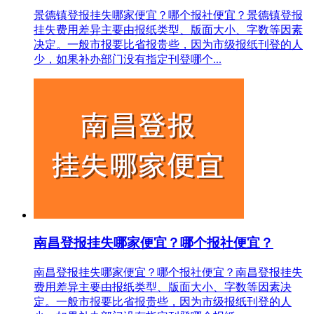
景德镇登报挂失哪家便宜？哪个报社便宜？景德镇登报
挂失费用差异主要由报纸类型、版面大小、字数等因素
决定。一般市报要比省报贵些，因为市级报纸刊登的人
少，如果补办部门没有指定刊登哪个...
南昌登报挂失哪家便宜？哪个报社便宜？
南昌登报挂失哪家便宜？哪个报社便宜？南昌登报挂失
费用差异主要由报纸类型、版面大小、字数等因素决
定。一般市报要比省报贵些，因为市级报纸刊登的人