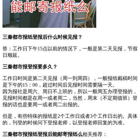
三秦都市报纸登报后什么时候见报？
答：工作日下午15点以前的情况下，一般是第二天见报，节假
日顺延。
三秦都市报登报要多久？
工作日时间是第二天见报（周一到周四），一般报纸截稿时间
是下午的15：00，超过时间后见报时间需要隔一天。
因为报社是周六、周日不上班的，所以一般周五办理登报的，
见报时间都是在周一或者周二，当然，周末（不定期值班）登
报的话也是要周一或者周二出报的。
但是，有些特殊的报纸是2个工作日或者3个工作日出的。具体
的，刊登的时候问下登报老师，以登报老师回复的为准。
三秦都市报报纸登报后能邮寄报纸么
相关推荐：