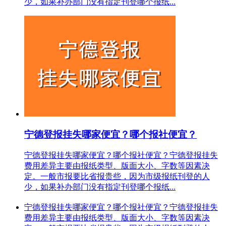
少，如果补办部门没有指定刊登哪个报纸...
宁德登报挂失哪家便宜？哪个报社便宜？
宁德登报挂失哪家便宜？哪个报社便宜？宁德登报挂失
费用差异主要由报纸类型、版面大小、字数等因素决
定。一般市报要比省报贵些，因为市级报纸刊登的人
少，如果补办部门没有指定刊登哪个报纸...
宁德登报挂失哪家便宜？哪个报社便宜？宁德登报挂失
费用差异主要由报纸类型、版面大小、字数等因素决