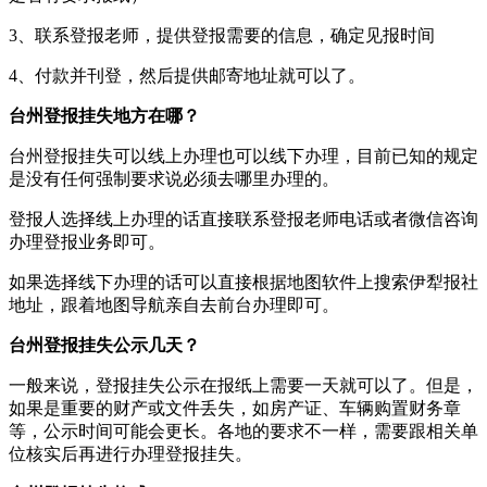
3、联系登报老师，提供登报需要的信息，确定见报时间
4、付款并刊登，然后提供邮寄地址就可以了。
台州登报挂失地方在哪？
台州登报挂失可以线上办理也可以线下办理，目前已知的规定
是没有任何强制要求说必须去哪里办理的。
登报人选择线上办理的话直接联系登报老师电话或者微信咨询
办理登报业务即可。
如果选择线下办理的话可以直接根据地图软件上搜索伊犁报社
地址，跟着地图导航亲自去前台办理即可。
台州登报挂失公示几天？
一般来说，登报挂失公示在报纸上需要一天就可以了。但是，
如果是重要的财产或文件丢失，如房产证、车辆购置财务章
等，公示时间可能会更长。各地的要求不一样，需要跟相关单
位核实后再进行办理登报挂失。