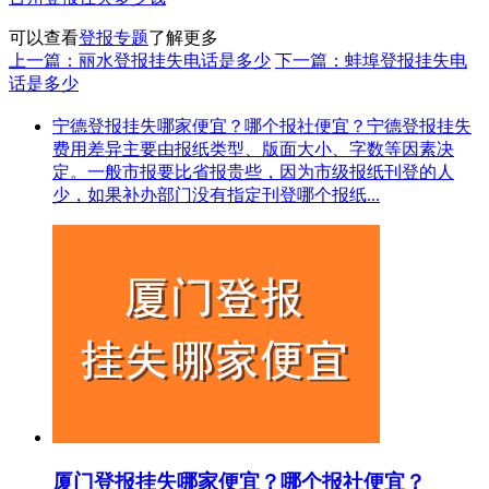
可以查看
登报专题
了解更多
上一篇：丽水登报挂失电话是多少
下一篇：蚌埠登报挂失电
话是多少
宁德登报挂失哪家便宜？哪个报社便宜？宁德登报挂失
费用差异主要由报纸类型、版面大小、字数等因素决
定。一般市报要比省报贵些，因为市级报纸刊登的人
少，如果补办部门没有指定刊登哪个报纸...
厦门登报挂失哪家便宜？哪个报社便宜？