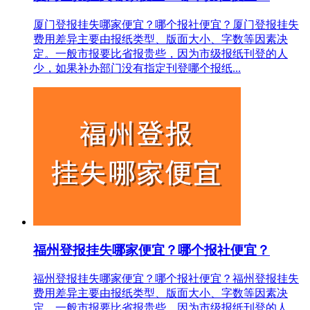
厦门登报挂失哪家便宜？哪个报社便宜？厦门登报挂失
费用差异主要由报纸类型、版面大小、字数等因素决
定。一般市报要比省报贵些，因为市级报纸刊登的人
少，如果补办部门没有指定刊登哪个报纸...
福州登报挂失哪家便宜？哪个报社便宜？
福州登报挂失哪家便宜？哪个报社便宜？福州登报挂失
费用差异主要由报纸类型、版面大小、字数等因素决
定。一般市报要比省报贵些，因为市级报纸刊登的人