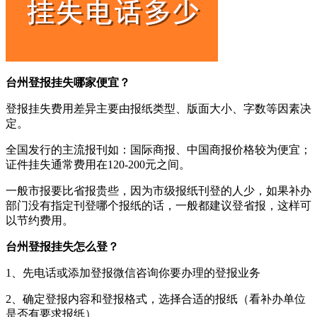
台州登报挂失哪家便宜？
登报挂失费用差异主要由报纸类型、版面大小、字数等因素决
定。
全国发行的主流报刊如：国际商报、中国商报价格较为便宜；
证件挂失通常费用在120-200元之间。
一般市报要比省报贵些，因为市级报纸刊登的人少，如果补办
部门没有指定刊登哪个报纸的话，一般都建议登省报，这样可
以节约费用。
台州登报挂失怎么登？
1、先电话或添加登报微信咨询你要办理的登报业务
2、确定登报内容和登报格式，选择合适的报纸（看补办单位
是否有要求报纸）