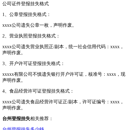
公司证件登报挂失格式
1、公章登报挂失格式：
xxxx公司遗失公章一枚，声明作废。
2、营业执照登报挂失格式：
xxxx公司遗失营业执照正/副本，统一社会信用代码：xxxx，
声明作废。
3、开户许可证登报挂失格式：
xxxxx有限公司不慎遗失银行开户许可证，核准号：xxxx，现
声明作废。
4、食品经营许可证登报挂失格式：
xxxx公司遗失食品经营许可证正/副本，许可证编号：xxxx，
声明作废。
台州登报挂失
相关推荐：
台州登报挂失多少钱