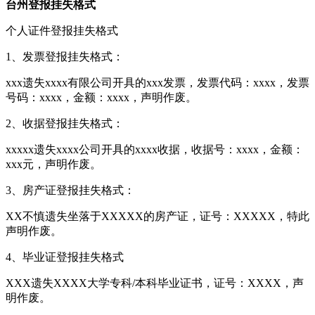
台州登报挂失格式
个人证件登报挂失格式
1、发票登报挂失格式：
xxx遗失xxxx有限公司开具的xxx发票，发票代码：xxxx，发票
号码：xxxx，金额：xxxx，声明作废。
2、收据登报挂失格式：
xxxxx遗失xxxx公司开具的xxxx收据，收据号：xxxx，金额：
xxx元，声明作废。
3、房产证登报挂失格式：
XX不慎遗失坐落于XXXXX的房产证，证号：XXXXX，特此
声明作废。
4、毕业证登报挂失格式
XXX遗失XXXX大学专科/本科毕业证书，证号：XXXX，声
明作废。