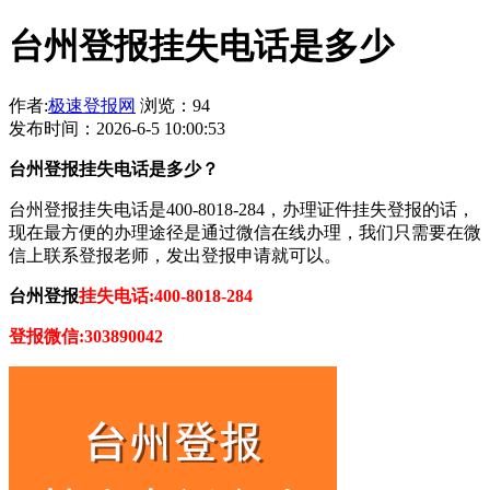
台州登报挂失电话是多少
作者:
极速登报网
浏览：94
发布时间：2026-6-5 10:00:53
台州登报挂失电话是多少？
台州登报挂失电话是400-8018-284，办理证件挂失登报的话，
现在最方便的办理途径是通过微信在线办理，我们只需要在微
信上联系登报老师，发出登报申请就可以。
台州登报
挂失电话:400-8018-284
登报微信:303890042