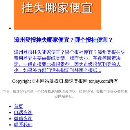
漳州登报挂失哪家便宜？哪个报社便宜？
漳州登报挂失哪家便宜？哪个报社便宜？漳州登报挂失
费用差异主要由报纸类型、版面大小、字数等因素决
定。一般市报要比省报贵些，因为市级报纸刊登的人
少，如果补办部门没有指定刊登哪个报纸...
Copyright ©本网站版权归 极速登报网 tonjay.com所有
声明：极速登报网是一个代办权威报纸遗失声明、挂失登报、登报声明等业务的专
业网站平台。
首页
电话咨询
微信咨询
联系我们