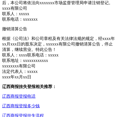
后，本公司将依法向xxxxxxx市场监督管理局申请注销登记。
xxxx有限公司
联系人：xxxxx
联系电话：xxxxxxx
撤销清算公告
根据《公司法》和公司章程及有关法律法规的规定，经xxxx年
xx月xxx日的股东决定，xxxxxx有限公司撤销清算公告，停止
清算，继续营业。特此公告！
联系人：xxxx联系电话：xxxxx
联系地址：xxxxxxxxxxxx
xxxxxxxx有限公司
法定代表人：xxxxx
xxxx年xx月xx日
辽西商报挂失登报相关推荐：
辽西商报登报电话
辽西商报登报多少钱
辽西商报登报挂失流程