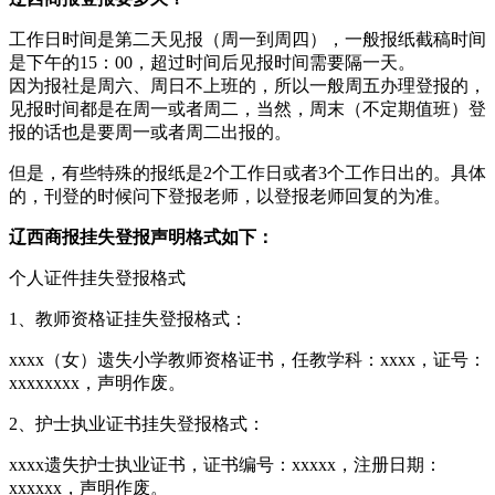
工作日时间是第二天见报（周一到周四），一般报纸截稿时间
是下午的15：00，超过时间后见报时间需要隔一天。
因为报社是周六、周日不上班的，所以一般周五办理登报的，
见报时间都是在周一或者周二，当然，周末（不定期值班）登
报的话也是要周一或者周二出报的。
但是，有些特殊的报纸是2个工作日或者3个工作日出的。具体
的，刊登的时候问下登报老师，以登报老师回复的为准。
辽西商报挂失登报声明格式如下：
个人证件挂失登报格式
1、教师资格证挂失登报格式：
xxxx（女）遗失小学教师资格证书，任教学科：xxxx，证号：
xxxxxxxx，声明作废。
2、护士执业证书挂失登报格式：
xxxx遗失护士执业证书，证书编号：xxxxx，注册日期：
xxxxxx，声明作废。