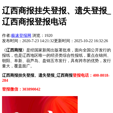
辽西商报挂失登报、遗失登报_
辽西商报登报电话
作者:
极速登报网
浏览：1920
发布时间：2020-7-23 14:21:32
更新时间：2025-10-22 16:32:26
《
辽西商报
》是经国家新闻出版署批准，面向全国公开发行的
报纸，也是辽西地区唯一的经济类综合性报纸，重点在锦州、
朝阳、阜新、葫芦岛、盘锦五市发行，具有跨市的优势，发行
量大，覆盖面广。
辽西商报挂失登报、遗失登报_辽西商报
登报电话：400-8018-
284
登报微信：303890042