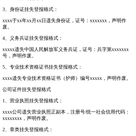
3、身份证挂失登报格式：
xxxx于xx年xx月xx日遗失身份证，证号：xxxxxxx，声明作
废。
4、义务兵证挂失登报格式：
xxxxx遗失中国人民解放军义务兵证，证号：兵字第xxxxxxx
号，声明作废。
5、专业技术资格证书挂失登报格式：
xxxx遗失专业技术资格证书（护师）编号xxxxx，声明作废。
公司证件挂失登报格式
1、营业执照挂失登报格式：
xxxx公司遗失营业执照正副本，注册号/统一社会信用代码：
xxxxxxxx，声明作废。
2、章类挂失登报格式：