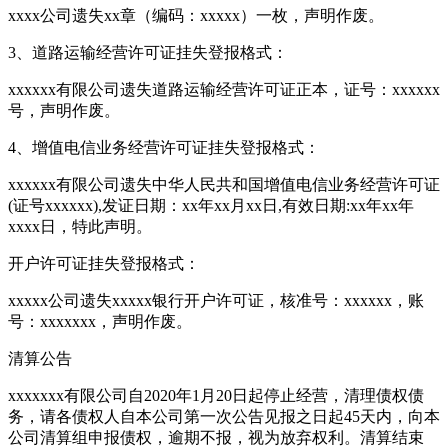
xxxx公司遗失xx章（编码：xxxxx）一枚，声明作废。
3、道路运输经营许可证挂失登报格式：
xxxxxx有限公司遗失道路运输经营许可证正本，证号：xxxxxx
号，声明作废。
4、增值电信业务经营许可证挂失登报格式：
xxxxxx有限公司遗失中华人民共和国增值电信业务经营许可证
(证号xxxxxx),发证日期：xx年xx月xx日,有效日期:xx年xx年
xxxx日，特此声明。
开户许可证挂失登报格式：
xxxxx公司遗失xxxxx银行开户许可证，核准号：xxxxxx，账
号：xxxxxxx，声明作废。
清算公告
xxxxxxx有限公司自2020年1月20日起停止经营，清理债权债
务，请各债权人自本公司第一次公告见报之日起45天内，向本
公司清算组申报债权，逾期不报，视为放弃权利。清算结束