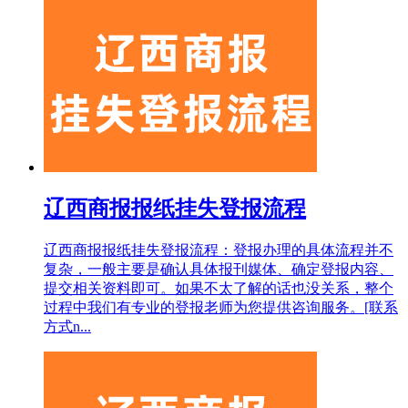
辽西商报报纸挂失登报流程
辽西商报报纸挂失登报流程：登报办理的具体流程并不
复杂，一般主要是确认具体报刊媒体、确定登报内容、
提交相关资料即可。如果不太了解的话也没关系，整个
过程中我们有专业的登报老师为您提供咨询服务。[联系
方式n...