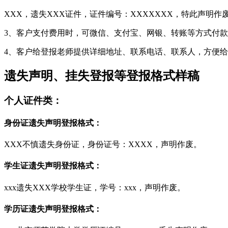
XXX，遗失XXX证件，证件编号：XXXXXXX，特此声明作
3、客户支付费用时，可微信、支付宝、网银、转账等方式付
4、客户给登报老师提供详细地址、联系电话、联系人，方便
遗失声明、挂失登报等登报格式样稿
个人证件类：
身份证遗失声明登报格式：
XXX不慎遗失身份证，身份证号：XXXX，声明作废。
学生证遗失声明登报格式：
xxx遗失XXX学校学生证，学号：xxx，声明作废。
学历证遗失声明登报格式：