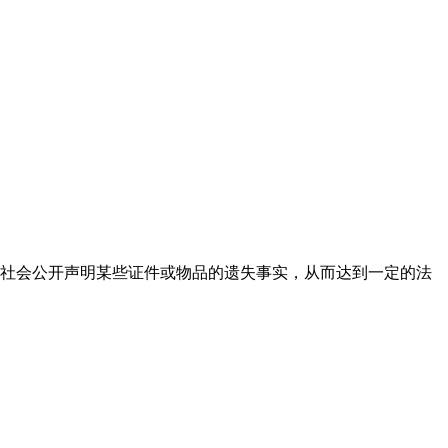
社会公开声明某些证件或物品的遗失事实，从而达到一定的法