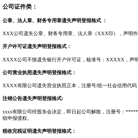
公司证件类：
公章、法人章、财务专用章遗失声明登报格式 ：
XXX公司遗失公章、财务专用章、法人章（XXX印），声明
开户许可证遗失声明登报格式：
XXXX公司不慎遗失银行开户许可证，核准号：XXXXX，声
公司营业执照遗失声明登报格式：
XXXX有限公司遗失营业执照正本，注册号/统一社会信用代码
注销公告遗失声明登报格式:
xxxx有限公司经股东会决定，即日起公司解散，注册号：***
组申报债权。
税收完税证明遗失声明登报格式：