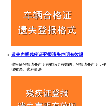
遗失声明
残疾证登报遗失声明有效吗
残疾证登报遗失声明有效吗？有效的，登报遗失声明，作
律效果。这种做法...