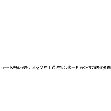
为一种法律程序，其意义在于通过报纸这一具有公信力的媒介向