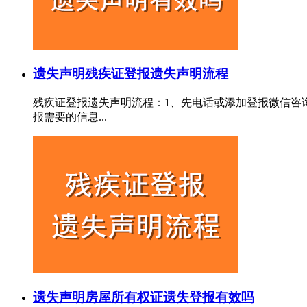
遗失声明
残疾证登报遗失声明流程
残疾证登报遗失声明流程：1、先电话或添加登报微信咨
报需要的信息...
遗失声明
房屋所有权证遗失登报有效吗