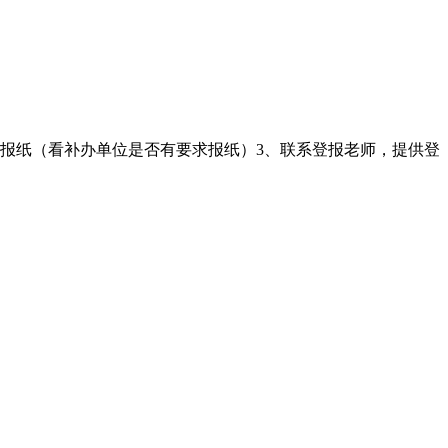
的报纸（看补办单位是否有要求报纸）3、联系登报老师，提供登