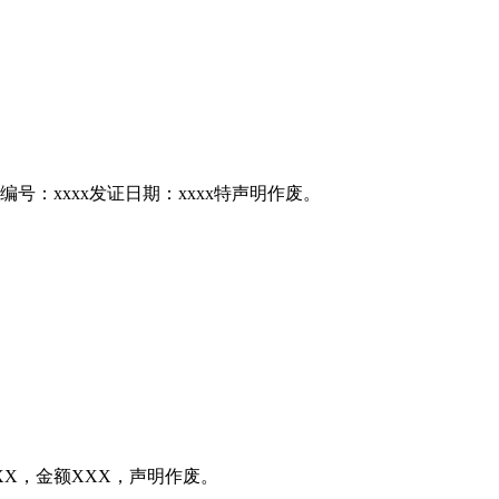
编号：xxxx发证日期：xxxx特声明作废。
X，金额XXX，声明作废。