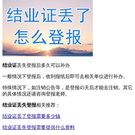
结业证
丢失登报后多久可以补办
一般情况下登报后，收到报纸后即可去相关单位进行补办。
特殊情况下，如注销公告等，是登报45天后才能去注销。其它
的具体情况还请咨询登报老师。
结业证丢失登报
相关推荐：
结业证丢了登报需要多少钱
结业证丢失登报需要提供什么资料