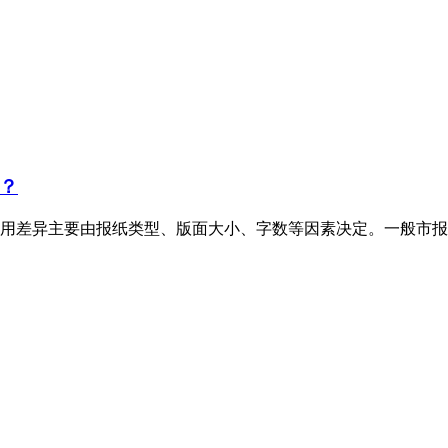
？
用差异主要由报纸类型、版面大小、字数等因素决定。一般市报