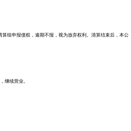
本公司清算组申报债权，逾期不报，视为放弃权利。清算结束后，本公
算，继续营业。