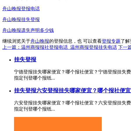
舟山晚报登报电话
舟山晚报挂失登报
舟山晚报遗失声明多少钱
继续浏览关于
舟山晚报
的登报信息，也 可以查看
登报专题
了解
上一篇：温州商报报社登报电话_温州商报登报挂失电话
下一
挂失登报
宁德登报挂失哪家便宜？哪个报社便宜？宁德登报挂失费
指定刊登哪个报纸...
挂失登报
六安登报挂失哪家便宜？哪个报社便宜
六安登报挂失哪家便宜？哪个报社便宜？六安登报挂失费
指定刊登哪个报纸...