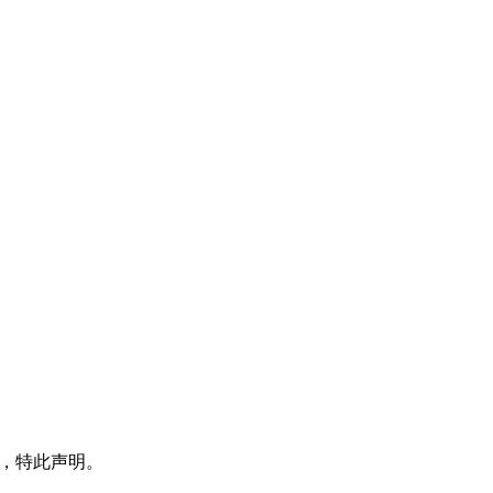
x日，特此声明。