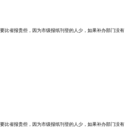
要比省报贵些，因为市级报纸刊登的人少，如果补办部门没有
要比省报贵些，因为市级报纸刊登的人少，如果补办部门没有