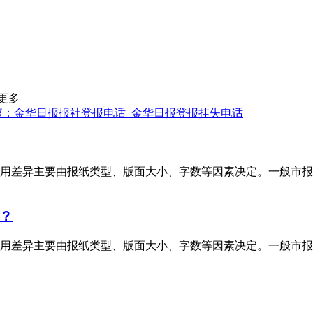
更多
篇：金华日报报社登报电话_金华日报登报挂失电话
用差异主要由报纸类型、版面大小、字数等因素决定。一般市报
？
用差异主要由报纸类型、版面大小、字数等因素决定。一般市报