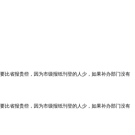
要比省报贵些，因为市级报纸刊登的人少，如果补办部门没有
要比省报贵些，因为市级报纸刊登的人少，如果补办部门没有