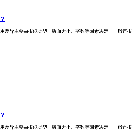
？
用差异主要由报纸类型、版面大小、字数等因素决定。一般市报
？
用差异主要由报纸类型、版面大小、字数等因素决定。一般市报