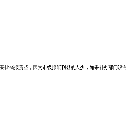
要比省报贵些，因为市级报纸刊登的人少，如果补办部门没有