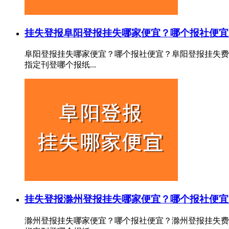
挂失登报
阜阳登报挂失哪家便宜？哪个报社便宜
阜阳登报挂失哪家便宜？哪个报社便宜？阜阳登报挂失费
指定刊登哪个报纸...
挂失登报
滁州登报挂失哪家便宜？哪个报社便宜
滁州登报挂失哪家便宜？哪个报社便宜？滁州登报挂失费