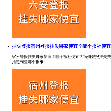
挂失登报
宿州登报挂失哪家便宜？哪个报社便宜
宿州登报挂失哪家便宜？哪个报社便宜？宿州登报挂失费
指定刊登哪个报纸...