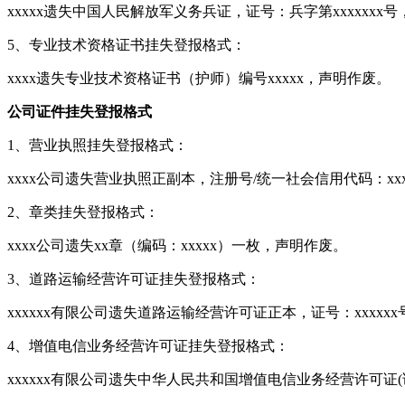
xxxxx遗失中国人民解放军义务兵证，证号：兵字第xxxxxxx
5、专业技术资格证书挂失登报格式：
xxxx遗失专业技术资格证书（护师）编号xxxxx，声明作废。
公司证件挂失登报格式
1、营业执照挂失登报格式：
xxxx公司遗失营业执照正副本，注册号/统一社会信用代码：xxx
2、章类挂失登报格式：
xxxx公司遗失xx章（编码：xxxxx）一枚，声明作废。
3、道路运输经营许可证挂失登报格式：
xxxxxx有限公司遗失道路运输经营许可证正本，证号：xxxxx
4、增值电信业务经营许可证挂失登报格式：
xxxxxx有限公司遗失中华人民共和国增值电信业务经营许可证(证号x