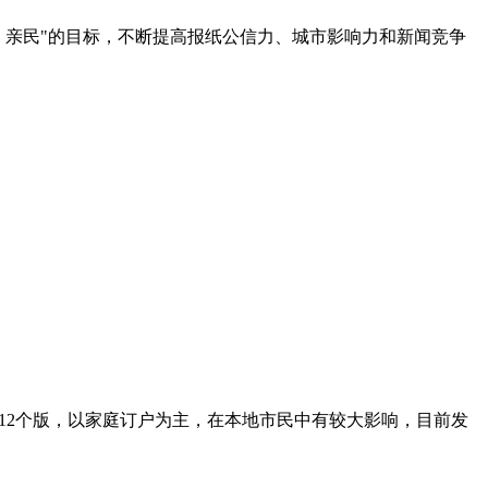
流、亲民"的目标，不断提高报纸公信力、城市影响力和新闻竞争
12个版，以家庭订户为主，在本地市民中有较大影响，目前发