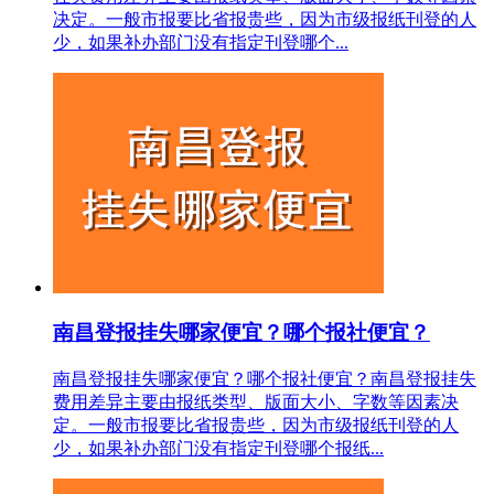
决定。一般市报要比省报贵些，因为市级报纸刊登的人
少，如果补办部门没有指定刊登哪个...
南昌登报挂失哪家便宜？哪个报社便宜？
南昌登报挂失哪家便宜？哪个报社便宜？南昌登报挂失
费用差异主要由报纸类型、版面大小、字数等因素决
定。一般市报要比省报贵些，因为市级报纸刊登的人
少，如果补办部门没有指定刊登哪个报纸...