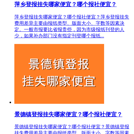
萍乡登报挂失哪家便宜？哪个报社便宜？
萍乡登报挂失哪家便宜？哪个报社便宜？萍乡登报挂失
费用差异主要由报纸类型、版面大小、字数等因素决
定。一般市报要比省报贵些，因为市级报纸刊登的人
少，如果补办部门没有指定刊登哪个报纸...
景德镇登报挂失哪家便宜？哪个报社便宜？
景德镇登报挂失哪家便宜？哪个报社便宜？景德镇登报
挂失费用差异主要由报纸类型、版面大小、字数等因素