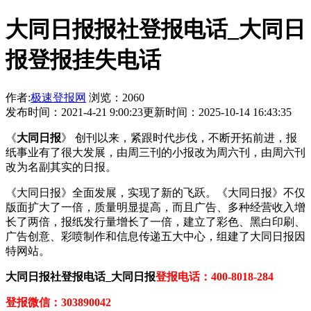
大同日报报社登报电话_大同日
报登报挂失电话
作者:
极速登报网
浏览：2060
发布时间：2021-4-21 9:00:23
更新时间：2025-10-14 16:43:35
《
大同日报
》 创刊以来，紧跟时代步伐，不断开拓前进，报
纸事业有了很大发展，由周三刊的小报改为周六刊，由周六刊
改为名副其实的日报。
《大同日报》全面发展，实现了新的飞跃。《大同日报》不仅
版面扩大了一倍，质量明显提高，而且广告、多种经营收入增
长了两倍，报纸发行量增长了一倍，建立了彩色、黑白印刷、
广告创意、彩喷制作和信息传递五大中心，组建了大同日报因
特网站。
大同日报社登报电话_大同日报
登报电话：400-8018-284
登报微信：303890042