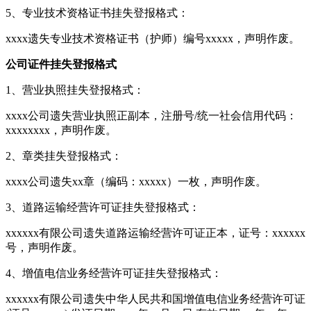
5、专业技术资格证书挂失登报格式：
xxxx遗失专业技术资格证书（护师）编号xxxxx，声明作废。
公司证件挂失登报格式
1、营业执照挂失登报格式：
xxxx公司遗失营业执照正副本，注册号/统一社会信用代码：
xxxxxxxx，声明作废。
2、章类挂失登报格式：
xxxx公司遗失xx章（编码：xxxxx）一枚，声明作废。
3、道路运输经营许可证挂失登报格式：
xxxxxx有限公司遗失道路运输经营许可证正本，证号：xxxxxx
号，声明作废。
4、增值电信业务经营许可证挂失登报格式：
xxxxxx有限公司遗失中华人民共和国增值电信业务经营许可证