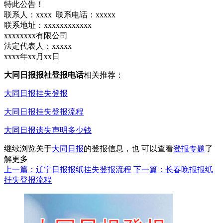
特此公告！
联系人：xxxx 联系电话：xxxxx
联系地址：xxxxxxxxxxxx
xxxxxxxx有限公司
法定代表人：xxxxx
xxxx年xx月xx日
大同日报报社登报电话
相关推荐：
大同日报挂失登报
大同日报挂失登报流程
大同日报遗失声明多少钱
继续浏览关于
大同日报
的登报信息，也 可以查看
登报专题
了
解更多
上一篇：辽宁日报报纸挂失登报流程
下一篇：长春晚报报纸
挂失登报流程