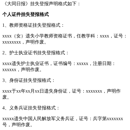
《大同日报》挂失登报声明格式如下：
个人证件挂失登报格式
1、教师资格证挂失登报格式：
xxxx（女）遗失小学教师资格证书，任教学科：xxxx，证号：
xxxxxxxx，声明作废。
2、护士执业证书挂失登报格式：
xxxx遗失护士执业证书，证书编号：xxxxx，注册日期：
xxxxxx，声明作废。
3、身份证挂失登报格式：
xxxx于xx年xx月xx日遗失身份证，证号：xxxxxxx，声明作
废。
4、义务兵证挂失登报格式：
xxxxx遗失中国人民解放军义务兵证，证号：兵字第xxxxxxx
号，声明作废。