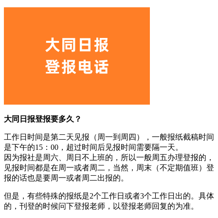
大同日报登报要多久？
工作日时间是第二天见报（周一到周四），一般报纸截稿时间
是下午的15：00，超过时间后见报时间需要隔一天。
因为报社是周六、周日不上班的，所以一般周五办理登报的，
见报时间都是在周一或者周二，当然，周末（不定期值班）登
报的话也是要周一或者周二出报的。
但是，有些特殊的报纸是2个工作日或者3个工作日出的。具体
的，刊登的时候问下登报老师，以登报老师回复的为准。