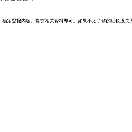
、确定登报内容、提交相关资料即可。如果不太了解的话也没关
。