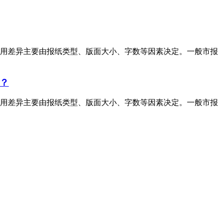
用差异主要由报纸类型、版面大小、字数等因素决定。一般市报
？
用差异主要由报纸类型、版面大小、字数等因素决定。一般市报