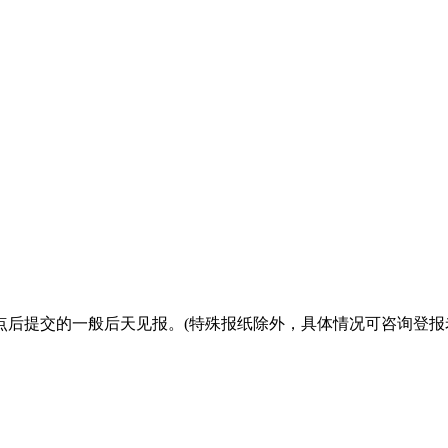
点后提交的一般后天见报。(特殊报纸除外，具体情况可咨询登报