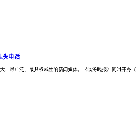
挂失电话
、最广泛、最具权威性的新闻媒体。《临汾晚报》同时开办《教育