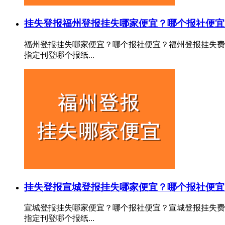
挂失登报
福州登报挂失哪家便宜？哪个报社便宜
福州登报挂失哪家便宜？哪个报社便宜？福州登报挂失费
指定刊登哪个报纸...
挂失登报
宣城登报挂失哪家便宜？哪个报社便宜
宣城登报挂失哪家便宜？哪个报社便宜？宣城登报挂失费
指定刊登哪个报纸...