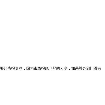
要比省报贵些，因为市级报纸刊登的人少，如果补办部门没有