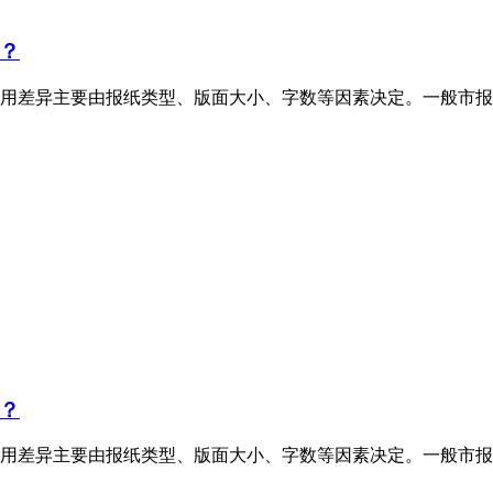
？
用差异主要由报纸类型、版面大小、字数等因素决定。一般市报
？
用差异主要由报纸类型、版面大小、字数等因素决定。一般市报