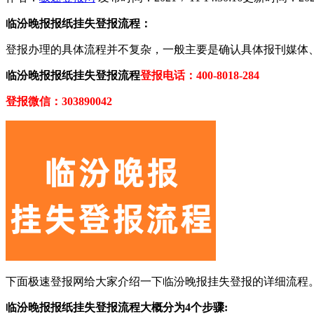
临汾晚报报纸挂失登报流程：
登报办理的具体流程并不复杂，一般主要是确认具体报刊媒体
临汾晚报报纸挂失登报流程
登报电话：400-8018-284
登报微信：303890042
下面极速登报网给大家介绍一下临汾晚报挂失登报的详细流程
临汾晚报报纸挂失登报流程大概分为4个步骤: