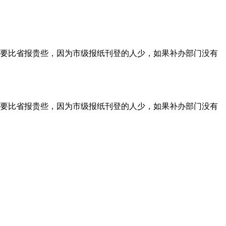
要比省报贵些，因为市级报纸刊登的人少，如果补办部门没有
要比省报贵些，因为市级报纸刊登的人少，如果补办部门没有