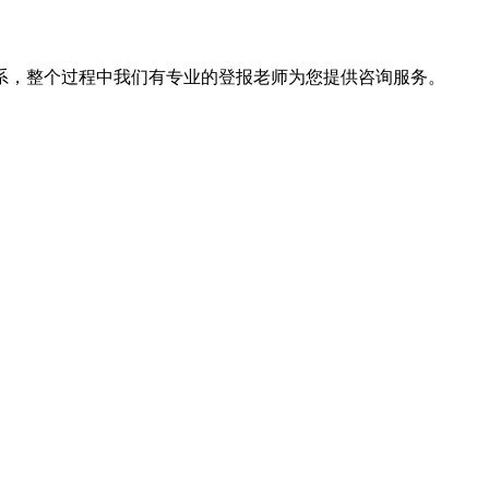
系，整个过程中我们有专业的登报老师为您提供咨询服务。