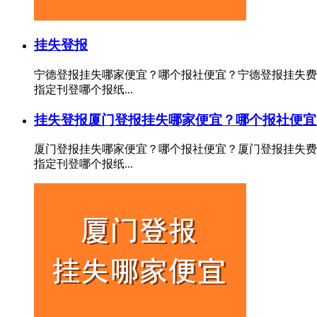
挂失登报
宁德登报挂失哪家便宜？哪个报社便宜？宁德登报挂失费
指定刊登哪个报纸...
挂失登报
厦门登报挂失哪家便宜？哪个报社便宜
厦门登报挂失哪家便宜？哪个报社便宜？厦门登报挂失费
指定刊登哪个报纸...