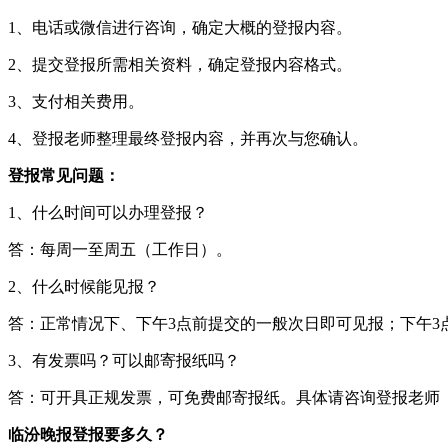
1、电话或微信进行咨询，确定大概的登报内容。
2、提交登报所需相关资料，确定登报内容格式。
3、支付相关费用。
4、登报老师整理最终登报内容，并再次与您确认。
登报常见问题：
1、什么时间可以办理登报？
答：每周一至周五（工作日）。
2、什么时候能见报？
答：正常情况下、下午3点前提交的一般次日即可见报；下午3
3、有发票吗？可以邮寄报纸吗？
答：可开具正规发票，可免费邮寄报纸。具体请咨询登报老师
临汾晚报登报要多久？