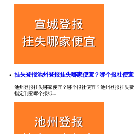
挂失登报
池州登报挂失哪家便宜？哪个报社便宜
池州登报挂失哪家便宜？哪个报社便宜？池州登报挂失费
指定刊登哪个报纸...