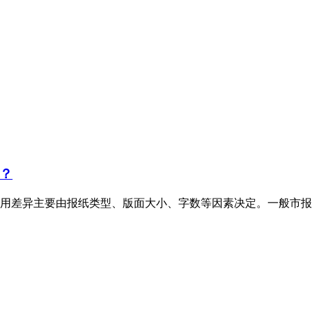
？
用差异主要由报纸类型、版面大小、字数等因素决定。一般市报