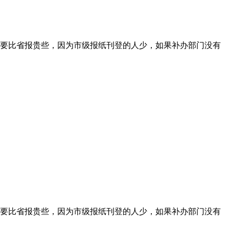
要比省报贵些，因为市级报纸刊登的人少，如果补办部门没有
要比省报贵些，因为市级报纸刊登的人少，如果补办部门没有