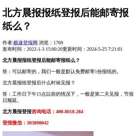
北方晨报报纸登报后能邮寄报
纸么？
作者:
极速登报网
浏览：1769
发布时间：2022-1-3 15:00:20
更新时间：2024-5-25 7:21:01
北方晨报报纸登报后能邮寄报纸么？
答：可以邮寄的，我们一般是默认免费邮寄1份报纸的。
北方晨报纸登报后什么时候见报？
答：工作日下午15点以前的情况下，一般是第二天见报，节假
日顺延。
北方晨报登报
咨询电话：400-8018-284
登报微信：303890042