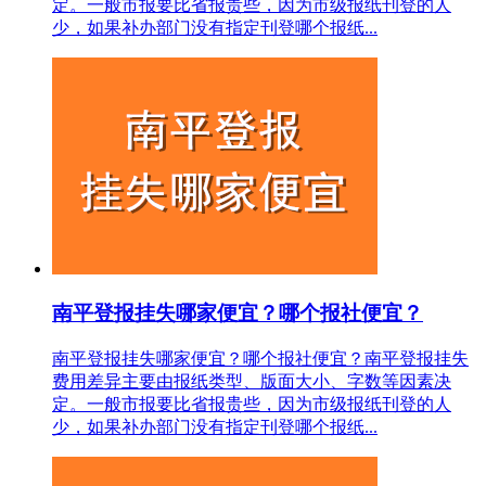
定。一般市报要比省报贵些，因为市级报纸刊登的人
少，如果补办部门没有指定刊登哪个报纸...
南平登报挂失哪家便宜？哪个报社便宜？
南平登报挂失哪家便宜？哪个报社便宜？南平登报挂失
费用差异主要由报纸类型、版面大小、字数等因素决
定。一般市报要比省报贵些，因为市级报纸刊登的人
少，如果补办部门没有指定刊登哪个报纸...