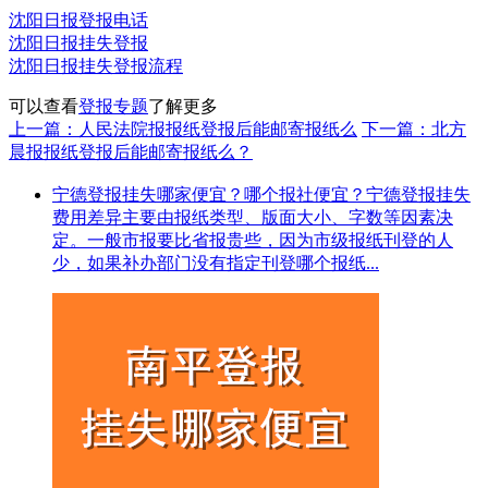
沈阳日报登报电话
沈阳日报挂失登报
沈阳日报挂失登报流程
可以查看
登报专题
了解更多
上一篇：人民法院报报纸登报后能邮寄报纸么
下一篇：北方
晨报报纸登报后能邮寄报纸么？
宁德登报挂失哪家便宜？哪个报社便宜？宁德登报挂失
费用差异主要由报纸类型、版面大小、字数等因素决
定。一般市报要比省报贵些，因为市级报纸刊登的人
少，如果补办部门没有指定刊登哪个报纸...