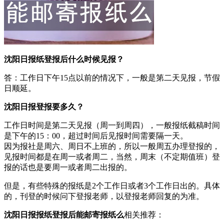
沈阳日报纸登报后什么时候见报？
答：工作日下午15点以前的情况下，一般是第二天见报，节假
日顺延。
沈阳日报登报要多久？
工作日时间是第二天见报（周一到周四），一般报纸截稿时间
是下午的15：00，超过时间后见报时间需要隔一天。
因为报社是周六、周日不上班的，所以一般周五办理登报的，
见报时间都是在周一或者周二，当然，周末（不定期值班）登
报的话也是要周一或者周二出报的。
但是，有些特殊的报纸是2个工作日或者3个工作日出的。具体
的，刊登的时候问下登报老师，以登报老师回复的为准。
沈阳日报报纸登报后能邮寄报纸么
相关推荐：