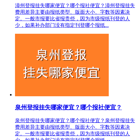
漳州登报挂失哪家便宜？哪个报社便宜？漳州登报挂失
费用差异主要由报纸类型、版面大小、字数等因素决
定。一般市报要比省报贵些，因为市级报纸刊登的人
少，如果补办部门没有指定刊登哪个报纸...
泉州登报挂失哪家便宜？哪个报社便宜？
泉州登报挂失哪家便宜？哪个报社便宜？泉州登报挂失
费用差异主要由报纸类型、版面大小、字数等因素决
定。一般市报要比省报贵些，因为市级报纸刊登的人