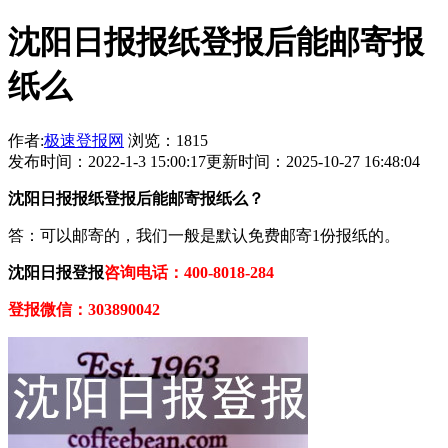
沈阳日报报纸登报后能邮寄报
纸么
作者:
极速登报网
浏览：1815
发布时间：2022-1-3 15:00:17
更新时间：2025-10-27 16:48:04
沈阳日报报纸登报后能邮寄报纸么？
答：可以邮寄的，我们一般是默认免费邮寄1份报纸的。
沈阳日报登报
咨询电话：400-8018-284
登报微信：303890042