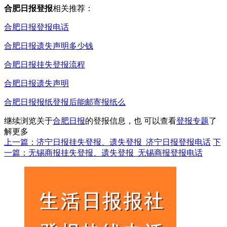
合肥日报登报
相关推荐：
合肥日报登报电话
合肥日报遗失声明多少钱
合肥日报挂失登报流程
合肥日报遗失声明
合肥日报报纸登报后能邮寄报纸么
继续浏览关于
合肥日报
的登报信息，也 可以查看
登报专题
了
解更多
上一篇：济宁日报挂失登报、遗失登报_济宁日报登报电话
下
一篇：无锡商报挂失登报、遗失登报_无锡商报登报电话