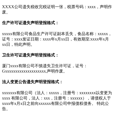
XXXX公司遗失税收完税证明一张，税票号码：xxxx，声明作
废。
生产许可证遗失声明登报格式：
xxxxx有限公司食品生产许可证副本丢失，食品名称：xxxxx，
证号：xxxx发证日期：xxxx年x月xx日，有效期至:xxxx年x月
xx日，特此声明。
卫生许可证遗失声明登报格式：
厦门xxxx有限公司不慎遗失卫生许可证，证号：
Gxxxxxxxxxxxxxxxxxxxx,声明作废。
法人变更公告遗失声明登报格式：
xxxxxxx有限公司（法人：xxxxx，注册号：xxxxxxxx以变更为
xxxx 有限公司，法人：xxx，注册号：xxxxxx），请债权人于
xxxx年x月x日之前向xxxxxx有限公司申报债权债务。 特此公
告。