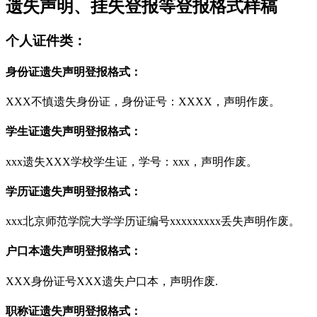
遗失声明、挂失登报等登报格式样稿
个人证件类：
身份证遗失声明登报格式：
XXX不慎遗失身份证，身份证号：XXXX，声明作废。
学生证遗失声明登报格式：
xxx遗失XXX学校学生证，学号：xxx，声明作废。
学历证遗失声明登报格式：
xxx北京师范学院大学学历证编号xxxxxxxxx丢失声明作废。
户口本遗失声明登报格式：
XXX身份证号XXX遗失户口本，声明作废.
职称证遗失声明登报格式：