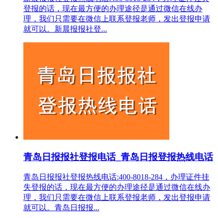
登报的话，现在最方便的办理途径是通过微信在线办
理，我们只需要在微信上联系登报老师，发出登报申请
就可以。新晨报报社登...
青岛日报报社登报电话_青岛日报登报热线电话
青岛日报报社登报热线电话:400-8018-284，办理证件挂
失登报的话，现在最方便的办理途径是通过微信在线办
理，我们只需要在微信上联系登报老师，发出登报申请
就可以。青岛日报报...