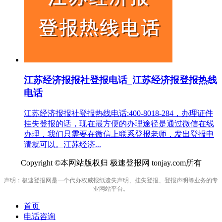
江苏经济报报社登报电话_江苏经济报登报热线
电话
江苏经济报报社登报热线电话:400-8018-284，办理证件
挂失登报的话，现在最方便的办理途径是通过微信在线
办理，我们只需要在微信上联系登报老师，发出登报申
请就可以。江苏经济...
Copyright ©本网站版权归 极速登报网 tonjay.com所有
声明：极速登报网是一个代办权威报纸遗失声明、挂失登报、登报声明等业务的专
业网站平台。
首页
电话咨询