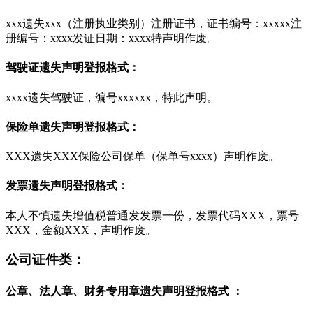
xxx遗失xxx（注册执业类别）注册证书，证书编号：xxxxx注
册编号：xxxx发证日期：xxxx特声明作废。
驾驶证遗失声明登报格式：
xxxx遗失驾驶证，编号xxxxxx，特此声明。
保险单遗失声明登报格式：
XXX遗失XXX保险公司保单（保单号xxxx）声明作废。
发票遗失声明登报格式：
本人不慎遗失增值税普通发发票一份，发票代码XXX，票号
XXX，金额XXX，声明作废。
公司证件类：
公章、法人章、财务专用章遗失声明登报格式 ：