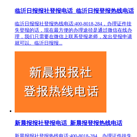
临沂日报报社登报电话_临沂日报登报热线电话
临沂日报报社登报热线电话:400-8018-284，办理证件挂
失登报的话，现在最方便的办理途径是通过微信在线办
理，我们只需要在微信上联系登报老师，发出登报申请
就可以。临沂日报报...
新晨报报社登报电话_新晨报登报热线电话
新晨报报社登报热线电话:400-8018-284，办理证件挂失