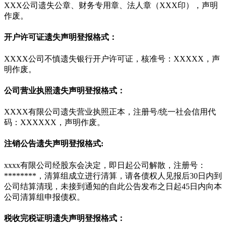
XXX公司遗失公章、财务专用章、法人章（XXX印），声明
作废。
开户许可证遗失声明登报格式：
XXXX公司不慎遗失银行开户许可证，核准号：XXXXX，声
明作废。
公司营业执照遗失声明登报格式：
XXXX有限公司遗失营业执照正本，注册号/统一社会信用代
码：XXXXXX，声明作废。
注销公告遗失声明登报格式:
xxxx有限公司经股东会决定，即日起公司解散，注册号：
********，清算组成立进行清算，请各债权人见报后30日内到
公司结算清现，未接到通知的自此公告发布之日起45日内向本
公司清算组申报债权。
税收完税证明遗失声明登报格式：