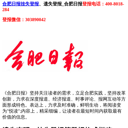
合肥日报挂失登报
、遗失登报_合肥日报
登报电话：400-8018-
284
登报微信：303890042
《合肥日报》坚持关注读者的需求，立足合肥实践，坚持改革
创新，力求在深度报道、经济报道、时事评论、报网互动等方
面形成特色。表达上，力求及时准确，鲜明生动，将阅读变
为"悦读";内容上，精采细编，让读者在最短时间内获取最有
价值的信息。