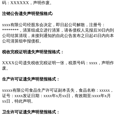
码：XXXXXX，声明作废。
注销公告遗失声明登报格式:
xxxx有限公司经股东会决定，即日起公司解散，注册号：
********，清算组成立进行清算，请各债权人见报后30日内到
公司结算清现，未接到通知的自此公告发布之日起45日内向本
公司清算组申报债权。
税收完税证明遗失声明登报格式：
XXXX公司遗失税收完税证明一张，税票号码：xxxx，声明作
废。
生产许可证遗失声明登报格式：
xxxxx有限公司食品生产许可证副本丢失，食品名称：xxxxx，
证号：xxxx发证日期：xxxx年x月xx日，有效期至:xxxx年x月
xx日，特此声明。
卫生许可证遗失声明登报格式：