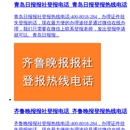
青岛日报报社登报电话_青岛日报登报热线电话
青岛日报报社登报热线电话:400-8018-284，办理证件挂
失登报的话，现在最方便的办理途径是通过微信在线办
理，我们只需要在微信上联系登报老师，发出登报申请
就可以。青岛日报报...
齐鲁晚报报社登报电话_齐鲁晚报登报热线电话
齐鲁晚报报社登报热线电话:400-8018-284，办理证件挂
失登报的话，现在最方便的办理途径是通过微信在线办