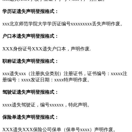
学历证遗失声明登报格式：
xxx北京师范学院大学学历证编号xxxxxxxxx丢失声明作废。
户口本遗失声明登报格式：
XXX身份证号XXX遗失户口本，声明作废.
职称证遗失声明登报格式：
xxx遗失xxx（注册执业类别）注册证书，证书编号：xxxxx注
册编号：xxxx发证日期：xxxx特声明作废。
驾驶证遗失声明登报格式：
xxxx遗失驾驶证，编号xxxxxx，特此声明。
保险单遗失声明登报格式：
XXX遗失XXX保险公司保单（保单号xxxx）声明作废。