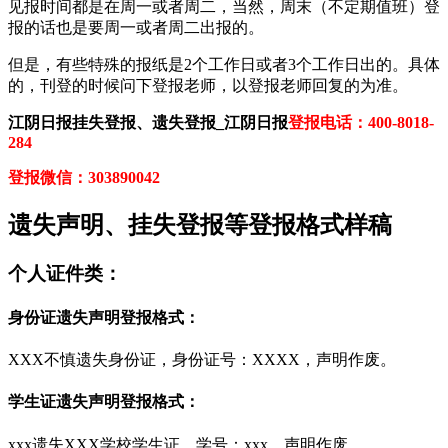
见报时间都是在周一或者周二，当然，周末（不定期值班）登
报的话也是要周一或者周二出报的。
但是，有些特殊的报纸是2个工作日或者3个工作日出的。具体
的，刊登的时候问下登报老师，以登报老师回复的为准。
江阴日报挂失登报、遗失登报_江阴日报
登报电话：400-8018-
284
登报微信：303890042
遗失声明、挂失登报等登报格式样稿
个人证件类：
身份证遗失声明登报格式：
XXX不慎遗失身份证，身份证号：XXXX，声明作废。
学生证遗失声明登报格式：
xxx遗失XXX学校学生证，学号：xxx，声明作废。