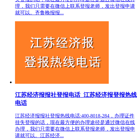
理，我们只需要在微信上联系登报老师，发出登报申请
就可以。齐鲁晚报报...
江苏经济报报社登报电话_江苏经济报登报热线
电话
江苏经济报报社登报热线电话:400-8018-284，办理证件
挂失登报的话，现在最方便的办理途径是通过微信在线
办理，我们只需要在微信上联系登报老师，发出登报申
请就可以。江苏经济...