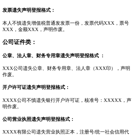
发票遗失声明登报格式：
本人不慎遗失增值税普通发发票一份，发票代码XXX，票号
XXX，金额XXX，声明作废。
公司证件类：
公章、法人章、财务专用章遗失声明登报格式 ：
XXX公司遗失公章、财务专用章、法人章（XXX印），声明
作废。
开户许可证遗失声明登报格式：
XXXX公司不慎遗失银行开户许可证，核准号：XXXXX，声
明作废。
公司营业执照遗失声明登报格式：
XXXX有限公司遗失营业执照正本，注册号/统一社会信用代