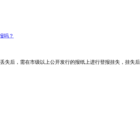
报吗？
丢失后，需在市级以上公开发行的报纸上进行登报挂失，挂失后