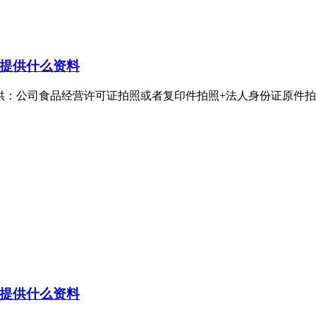
提供什么资料
公司食品经营许可证拍照或者复印件拍照+法人身份证原件拍照。食
提供什么资料