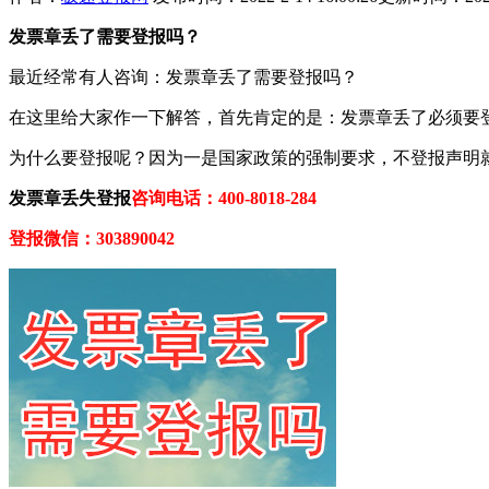
发票章
丢了需要登报吗？
最近经常有人咨询：发票章丢了需要登报吗？
在这里给大家作一下解答，首先肯定的是：发票章丢了必须要
为什么要登报呢？因为一是国家政策的强制要求，不登报声明
发票章丢失登报
咨询电话：400-8018-284
登报微信：303890042