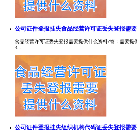
公司证件登报挂失
食品经营许可证丢失登报需要
食品经营许可证丢失登报需要提供什么资料?答：需要提供：
3...
公司证件登报挂失
组织机构代码证丢失登报需要