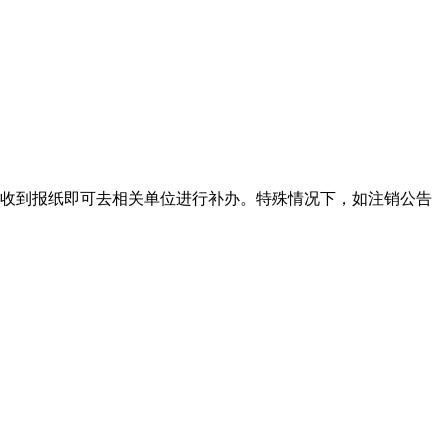
收到报纸即可去相关单位进行补办。特殊情况下，如注销公告