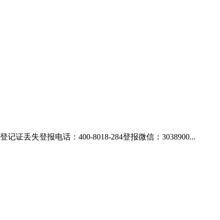
电话：400-8018-284登报微信：3038900...