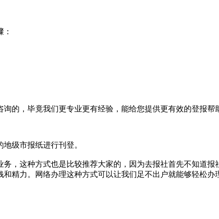
骤：
咨询的，毕竟我们更专业更有经验，能给您提供更有效的登报帮
的地级市报纸进行刊登。‌
报业务，这种方式也是比较推荐大家的，因为去报社首先不知道
钱和精力。网络办理这种方式可以让我们足不出户就能够轻松办