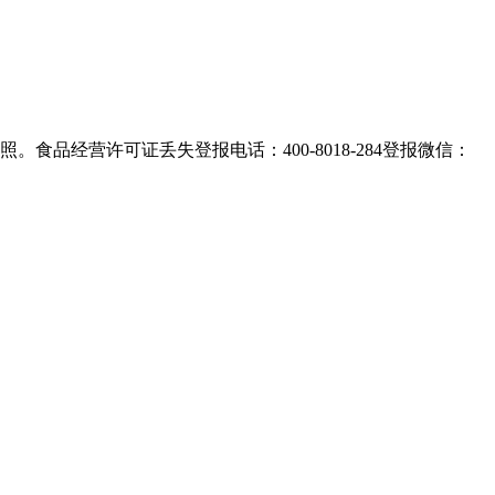
品经营许可证丢失登报电话：400-8018-284登报微信：