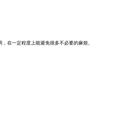
明，在一定程度上能避免很多不必要的麻烦。