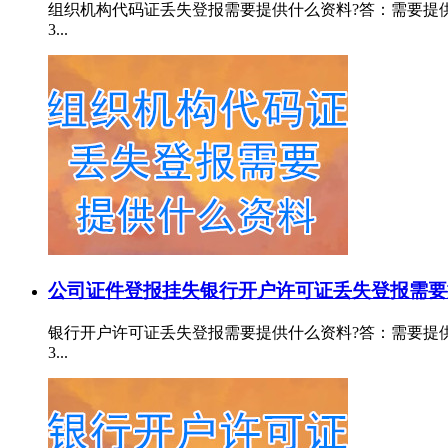
组织机构代码证丢失登报需要提供什么资料?答：需要提供：
3...
公司证件登报挂失
银行开户许可证丢失登报需要
银行开户许可证丢失登报需要提供什么资料?答：需要提供：
3...