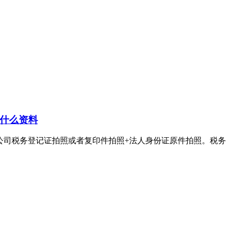
什么资料
登记证拍照或者复印件拍照+法人身份证原件拍照。税务登记证丢失登报