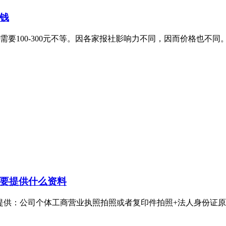
钱
要100-300元不等。因各家报社影响力不同，因而价格也不同
要提供什么资料
：公司个体工商营业执照拍照或者复印件拍照+法人身份证原件拍照