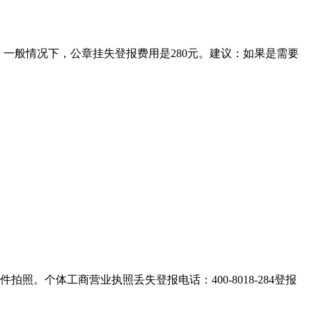
。一般情况下，公章挂失登报费用是280元。建议：如果是需要
。个体工商营业执照丢失登报电话：400-8018-284登报