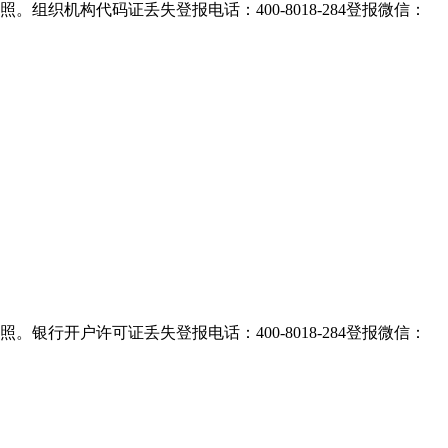
织机构代码证丢失登报电话：400-8018-284登报微信：
行开户许可证丢失登报电话：400-8018-284登报微信：