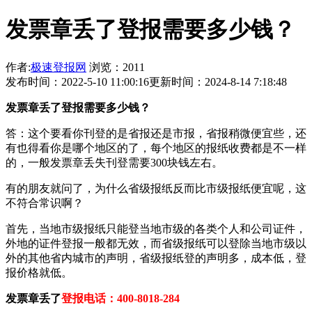
发票章丢了登报需要多少钱？
作者:
极速登报网
浏览：2011
发布时间：2022-5-10 11:00:16
更新时间：2024-8-14 7:18:48
发票章丢了登报需要多少钱？
答：这个要看你刊登的是省报还是市报，省报稍微便宜些，还
有也得看你是哪个地区的了，每个地区的报纸收费都是不一样
的，一般发票章丢失刊登需要300块钱左右。
有的朋友就问了，为什么省级报纸反而比市级报纸便宜呢，这
不符合常识啊？
首先，当地市级报纸只能登当地市级的各类个人和公司证件，
外地的证件登报一般都无效，而省级报纸可以登除当地市级以
外的其他省内城市的声明，省级报纸登的声明多，成本低，登
报价格就低。
发票章丢了
登报电话：400-8018-284