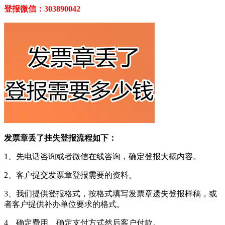
登报微信：303890042
发票章丢了挂失登报流程如下：
1、先电话咨询或者微信在线咨询，确定登报大概内容。
2、客户提交发票章登报需要的资料。
3、我们提供登报格式，按格式填写发票章遗失登报样稿，或
者客户提供补办单位要求的格式。
4、确定费用、确定支付方式然后客户付款。