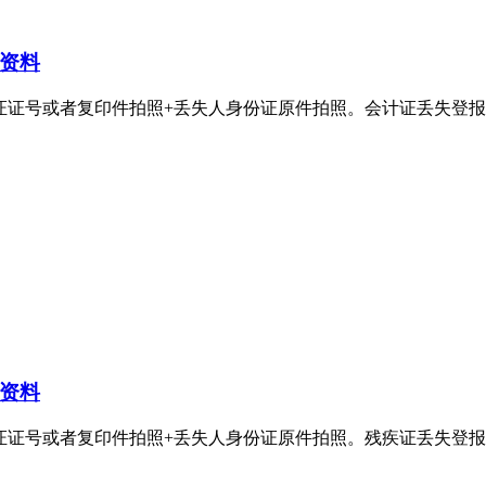
资料
者复印件拍照+丢失人身份证原件拍照。会计证丢失登报电话：400-8
资料
者复印件拍照+丢失人身份证原件拍照。残疾证丢失登报电话：400-8