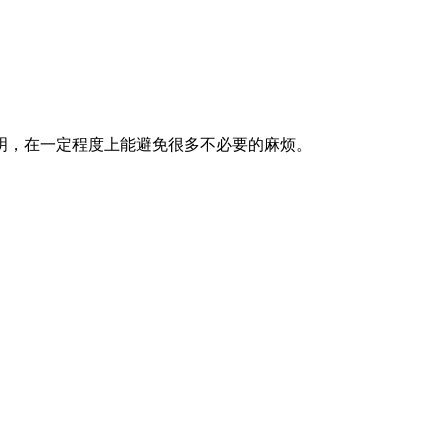
明，在一定程度上能避免很多不必要的麻烦。