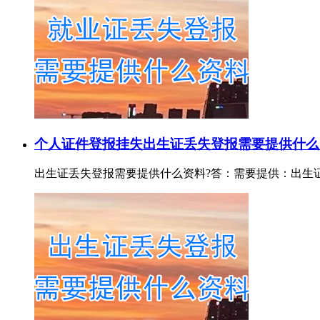
个人证件登报挂失
出生证丢失登报需要提供什么
出生证丢失登报需要提供什么资料?答：需要提供：出生证证号或