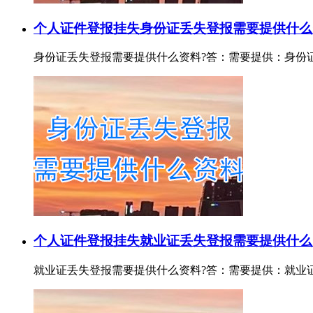
个人证件登报挂失
身份证丢失登报需要提供什么
身份证丢失登报需要提供什么资料?答：需要提供：身份证证号或
个人证件登报挂失
就业证丢失登报需要提供什么
就业证丢失登报需要提供什么资料?答：需要提供：就业证证号或