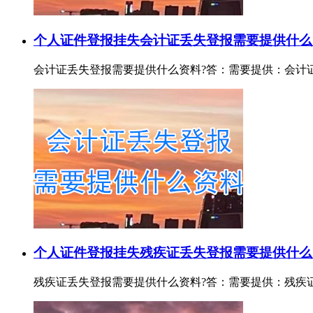
个人证件登报挂失
会计证丢失登报需要提供什么
会计证丢失登报需要提供什么资料?答：需要提供：会计证证号或
个人证件登报挂失
残疾证丢失登报需要提供什么
残疾证丢失登报需要提供什么资料?答：需要提供：残疾证证号或