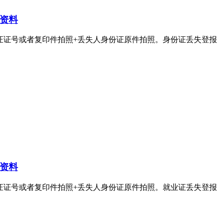
资料
者复印件拍照+丢失人身份证原件拍照。身份证丢失登报电话：400-8
资料
者复印件拍照+丢失人身份证原件拍照。就业证丢失登报电话：400-8