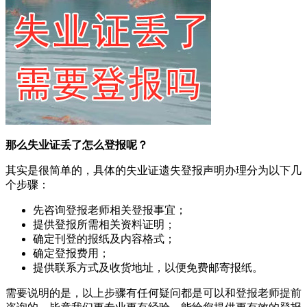
那么失业证丢了怎么登报呢？
其实是很简单的，具体的失业证遗失登报声明办理分为以下几
个步骤：
先咨询登报老师相关登报事宜；
提供登报所需相关资料证明；
确定刊登的报纸及内容格式；
确定登报费用；
提供联系方式及收货地址，以便免费邮寄报纸。
需要说明的是，以上步骤有任何疑问都是可以和登报老师提前