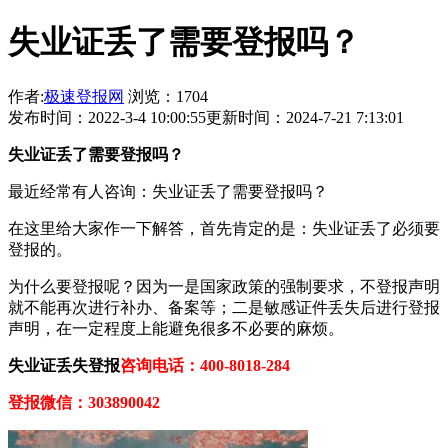
失业证丢了需要登报吗？
作者:
极速登报网
浏览：1704
发布时间：2022-3-4 10:00:55
更新时间：2024-7-21 7:13:01
失业证
丢了需要登报吗？
最近经常有人咨询：失业证丢了需要登报吗？
在这里给大家作一下解答，首先肯定的是：失业证丢了必须要
登报的。
为什么要登报呢？因为一是国家政策的强制要求，不登报声明
就不能再次进行补办、备案等；二是敏感证件丢失后进行登报
声明，在一定程度上能避免很多不必要的麻烦。
失业证丢失登报
咨询电话：400-8018-284
登报微信：303890042