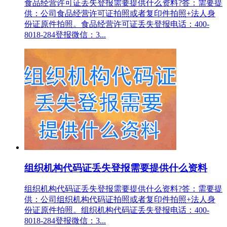
食品经营许可证丢失登报需要提供什么资料?答：需要提
供：公司食品经营许可证拍照或者复印件拍照+法人身
份证原件拍照。食品经营许可证丢失登报电话：400-
8018-284登报微信：3...
组织机构代码证丢失登报需要提供什么资料
组织机构代码证丢失登报需要提供什么资料?答：需要提
供：公司组织机构代码证拍照或者复印件拍照+法人身
份证原件拍照。组织机构代码证丢失登报电话：400-
8018-284登报微信：3...