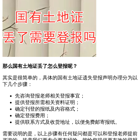
那么国有土地证丢了怎么登报呢？
其实是很简单的，具体的国有土地证遗失登报声明办理分为以
下几个步骤：
先咨询登报老师相关登报事宜；
提供登报所需相关资料证明；
确定刊登的报纸及内容格式；
确定登报费用；
提供联系方式及收货地址，以便免费邮寄报纸。
需要说明的是，以上步骤有任何疑问都是可以和登报老师提前