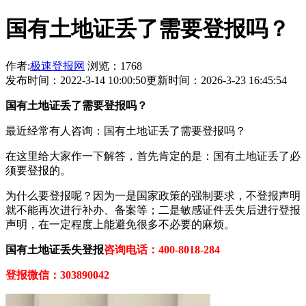
国有土地证丢了需要登报吗？
作者:
极速登报网
浏览：1768
发布时间：2022-3-14 10:00:50
更新时间：2026-3-23 16:45:54
国有土地证
丢了需要登报吗？
最近经常有人咨询：国有土地证丢了需要登报吗？
在这里给大家作一下解答，首先肯定的是：国有土地证丢了必
须要登报的。
为什么要登报呢？因为一是国家政策的强制要求，不登报声明
就不能再次进行补办、备案等；二是敏感证件丢失后进行登报
声明，在一定程度上能避免很多不必要的麻烦。
国有土地证丢失登报
咨询电话：400-8018-284
登报微信：303890042