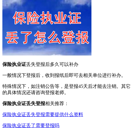
保险执业证
丢失登报后多久可以补办
一般情况下登报后，收到报纸后即可去相关单位进行补办。
特殊情况下，如注销公告等，是登报45天后才能去注销。其它
的具体情况还请咨询登报老师。
保险执业证丢失登报
相关推荐：
保险执业证丢失登报需要提供什么资料
保险执业证丢了需要登报吗