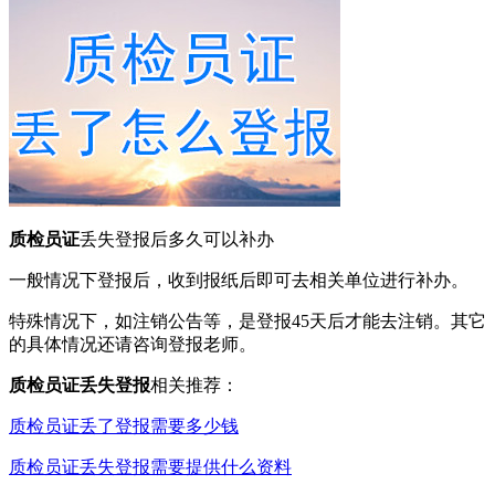
质检员证
丢失登报后多久可以补办
一般情况下登报后，收到报纸后即可去相关单位进行补办。
特殊情况下，如注销公告等，是登报45天后才能去注销。其它
的具体情况还请咨询登报老师。
质检员证丢失登报
相关推荐：
质检员证丢了登报需要多少钱
质检员证丢失登报需要提供什么资料