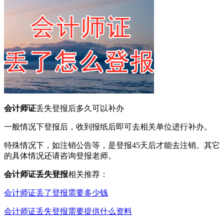
会计师证
丢失登报后多久可以补办
一般情况下登报后，收到报纸后即可去相关单位进行补办。
特殊情况下，如注销公告等，是登报45天后才能去注销。其它
的具体情况还请咨询登报老师。
会计师证丢失登报
相关推荐：
会计师证丢了登报需要多少钱
会计师证丢失登报需要提供什么资料