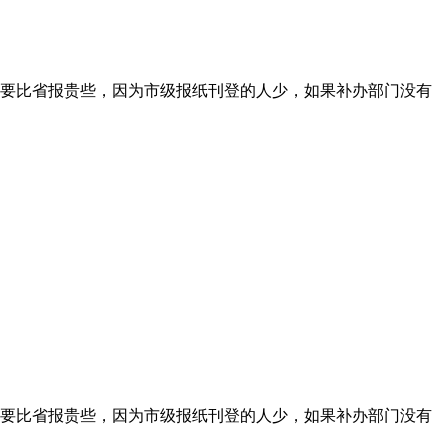
要比省报贵些，因为市级报纸刊登的人少，如果补办部门没有
要比省报贵些，因为市级报纸刊登的人少，如果补办部门没有