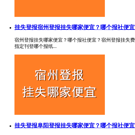
挂失登报
宿州登报挂失哪家便宜？哪个报社便宜
宿州登报挂失哪家便宜？哪个报社便宜？宿州登报挂失费
指定刊登哪个报纸...
挂失登报
阜阳登报挂失哪家便宜？哪个报社便宜