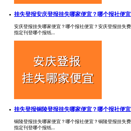
挂失登报
安庆登报挂失哪家便宜？哪个报社便宜
安庆登报挂失哪家便宜？哪个报社便宜？安庆登报挂失费
指定刊登哪个报纸...
挂失登报
铜陵登报挂失哪家便宜？哪个报社便宜
铜陵登报挂失哪家便宜？哪个报社便宜？铜陵登报挂失费
指定刊登哪个报纸...