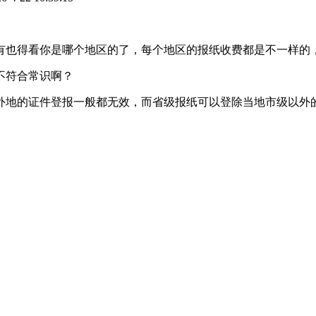
也得看你是哪个地区的了，每个地区的报纸收费都是不一样的，
不符合常识啊？
外地的证件登报一般都无效，而省级报纸可以登除当地市级以外