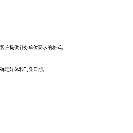
者客户提供补办单位要求的格式。
及确定媒体和刊登日期。