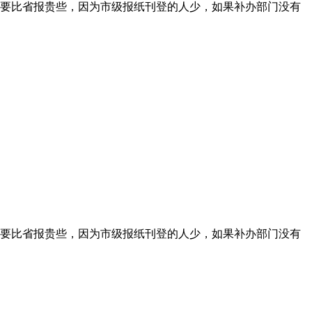
要比省报贵些，因为市级报纸刊登的人少，如果补办部门没有
要比省报贵些，因为市级报纸刊登的人少，如果补办部门没有