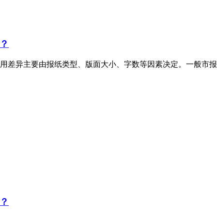
？
用差异主要由报纸类型、版面大小、字数等因素决定。一般市报
？