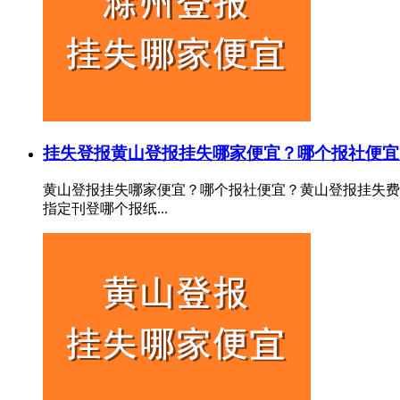
挂失登报
黄山登报挂失哪家便宜？哪个报社便宜
黄山登报挂失哪家便宜？哪个报社便宜？黄山登报挂失费
指定刊登哪个报纸...