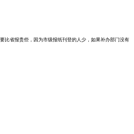
要比省报贵些，因为市级报纸刊登的人少，如果补办部门没有