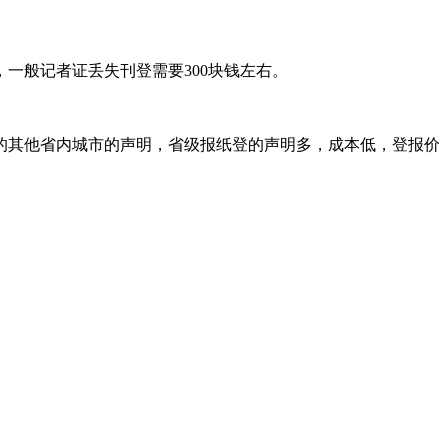
一般记者证丢失刊登需要300块钱左右。
的其他省内城市的声明，省级报纸登的声明多，成本低，登报价