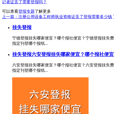
记者证丢了需要登报吗？
可以查看
登报专题
了解更多
上一篇：注册公用设备工程师执业资格证丢了登报需要多少钱
挂失登报
宁德登报挂失哪家便宜？哪个报社便宜？宁德登报挂失费
指定刊登哪个报纸...
挂失登报
六安登报挂失哪家便宜？哪个报社便宜
六安登报挂失哪家便宜？哪个报社便宜？六安登报挂失费
指定刊登哪个报纸...