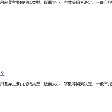
用差异主要由报纸类型、版面大小、字数等因素决定。一般市报
？
用差异主要由报纸类型、版面大小、字数等因素决定。一般市报