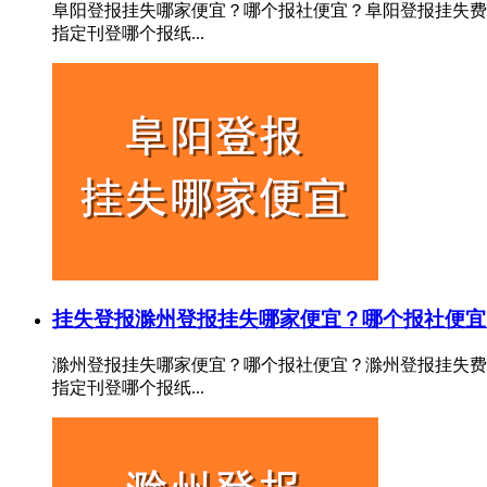
阜阳登报挂失哪家便宜？哪个报社便宜？阜阳登报挂失费
指定刊登哪个报纸...
挂失登报
滁州登报挂失哪家便宜？哪个报社便宜
滁州登报挂失哪家便宜？哪个报社便宜？滁州登报挂失费
指定刊登哪个报纸...