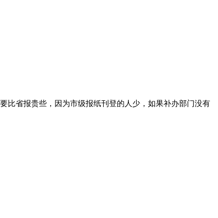
要比省报贵些，因为市级报纸刊登的人少，如果补办部门没有