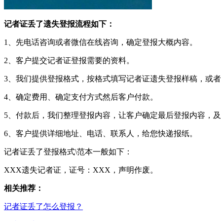
记者证丢了遗失登报流程如下：
1、先电话咨询或者微信在线咨询，确定登报大概内容。
2、客户提交记者证登报需要的资料。
3、我们提供登报格式，按格式填写记者证遗失登报样稿，或
4、确定费用、确定支付方式然后客户付款。
5、付款后，我们整理登报内容，让客户确定最后登报内容，
6、客户提供详细地址、电话、联系人，给您快递报纸。
记者证丢了登报格式\范本一般如下：
XXX遗失记者证，证号：XXX，声明作废。
相关推荐：
记者证丢了怎么登报？