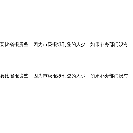
要比省报贵些，因为市级报纸刊登的人少，如果补办部门没有
要比省报贵些，因为市级报纸刊登的人少，如果补办部门没有