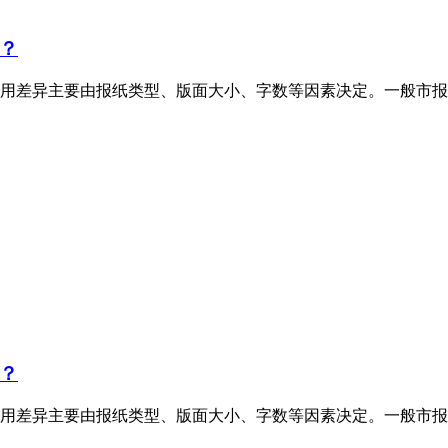
？
用差异主要由报纸类型、版面大小、字数等因素决定。一般市报
？
用差异主要由报纸类型、版面大小、字数等因素决定。一般市报