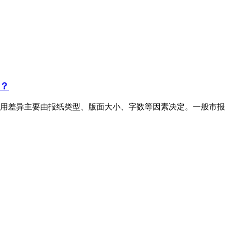
？
用差异主要由报纸类型、版面大小、字数等因素决定。一般市报