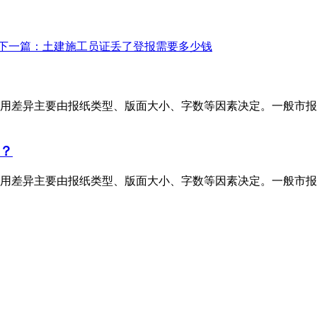
下一篇：土建施工员证丢了登报需要多少钱
用差异主要由报纸类型、版面大小、字数等因素决定。一般市报
？
用差异主要由报纸类型、版面大小、字数等因素决定。一般市报