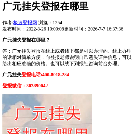
广元挂失登报在哪里
作者:
极速登报网
浏览：1254
发布时间：2022-8-26 10:00:08
更新时间：2026-7-7 16:37:36
广元挂失登报在哪里？
答：广元挂失登报在线上或者线下都是可以办理的。线上办理
的话相对简单方便，向登报老师说明自己遗失证件信息，可以
给出相应准确的价格。也可以线下到报社咨询前台办理。
广元挂失
登报电话:400-8018-284
登报微信：303890042