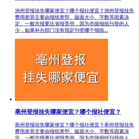
池州登报挂失哪家便宜？哪个报社便宜？池州登报挂失
费用差异主要由报纸类型、版面大小、字数等因素决
定。一般市报要比省报贵些，因为市级报纸刊登的人
少，如果补办部门没有指定刊登哪个报纸...
亳州登报挂失哪家便宜？哪个报社便宜？
亳州登报挂失哪家便宜？哪个报社便宜？亳州登报挂失
费用差异主要由报纸类型、版面大小、字数等因素决
定。一般市报要比省报贵些，因为市级报纸刊登的人