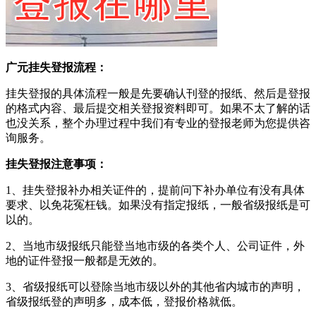
广元挂失登报流程：
挂失登报的具体流程一般是先要确认刊登的报纸、然后是登报
的格式内容、最后提交相关登报资料即可。如果不太了解的话
也没关系，整个办理过程中我们有专业的登报老师为您提供咨
询服务。
挂失登报注意事项：
1、挂失登报补办相关证件的，提前问下补办单位有没有具体
要求、以免花冤枉钱。如果没有指定报纸，一般省级报纸是可
以的。
2、当地市级报纸只能登当地市级的各类个人、公司证件，外
地的证件登报一般都是无效的。
3、省级报纸可以登除当地市级以外的其他省内城市的声明，
省级报纸登的声明多，成本低，登报价格就低。