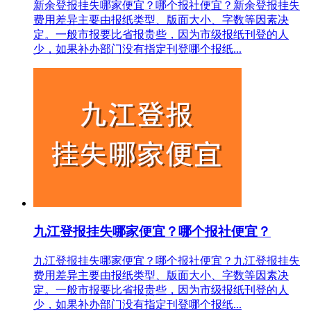
新余登报挂失哪家便宜？哪个报社便宜？新余登报挂失
费用差异主要由报纸类型、版面大小、字数等因素决
定。一般市报要比省报贵些，因为市级报纸刊登的人
少，如果补办部门没有指定刊登哪个报纸...
九江登报挂失哪家便宜？哪个报社便宜？
九江登报挂失哪家便宜？哪个报社便宜？九江登报挂失
费用差异主要由报纸类型、版面大小、字数等因素决
定。一般市报要比省报贵些，因为市级报纸刊登的人
少，如果补办部门没有指定刊登哪个报纸...