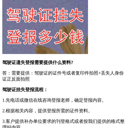
驾驶证遗失登报需要提供什么资料?
答：需要提供：驾驶证的证件号或者复印件拍照+丢失人身份
证正反面拍照
驾驶证挂失登报流程：
1.先电话或微信在线咨询登报老师，确定登报内容。
2.根据相关内容，提供登报所需的证件资料。
3.客户提供补办单位要求的刊登格式或者按我们提供的格式整
理好内容。