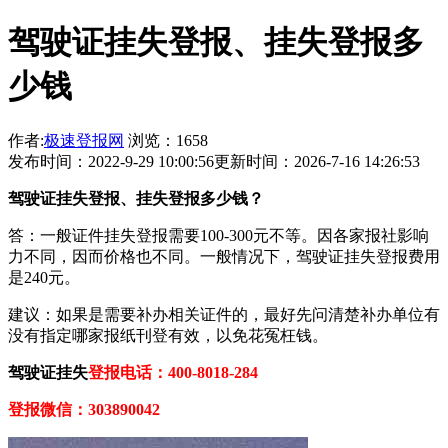
驾驶证挂失登报、挂失登报多
少钱
作者:
极速登报网
浏览：1658
发布时间：2022-9-29 10:00:56
更新时间：2026-7-16 14:26:53
驾驶证挂失登报、挂失登报多少钱？
答：一般证件挂失登报需要100-300元不等。因各家报社影响
力不同，因而价格也不同。一般情况下，驾驶证挂失登报费用
是240元。
建议：如果是需要补办相关证件的，最好先问清楚补办单位有
没有指定哪家报纸刊登有效，以免花冤枉钱。
驾驶证挂失
登报电话：400-8018-284
登报微信：303890042