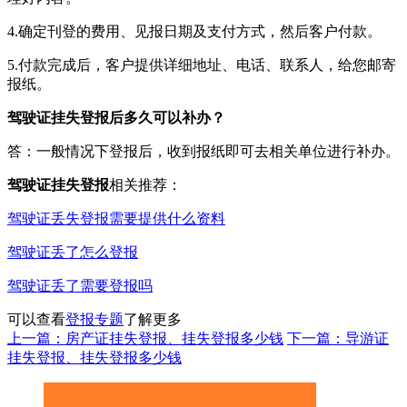
4.确定刊登的费用、见报日期及支付方式，然后客户付款。
5.付款完成后，客户提供详细地址、电话、联系人，给您邮寄
报纸。
驾驶证挂失登报后多久可以补办？
答：一般情况下登报后，收到报纸即可去相关单位进行补办。
驾驶证挂失登报
相关推荐：
驾驶证丢失登报需要提供什么资料
驾驶证丢了怎么登报
驾驶证丢了需要登报吗
可以查看
登报专题
了解更多
上一篇：房产证挂失登报、挂失登报多少钱
下一篇：导游证
挂失登报、挂失登报多少钱