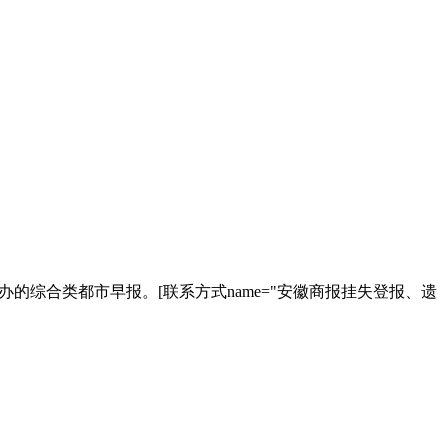
的综合类都市早报。[联系方式name="安徽商报挂失登报、遗