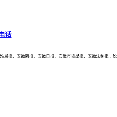
电话
淮晨报、安徽商报、安徽日报、安徽市场星报、安徽法制报，没