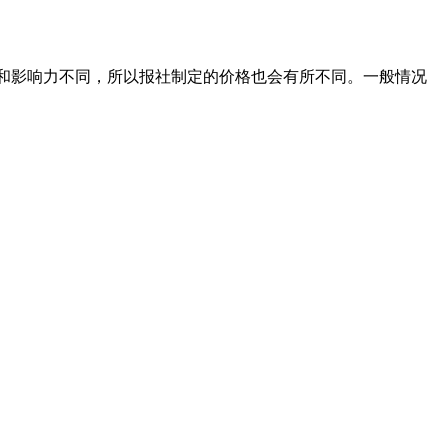
级别和影响力不同，所以报社制定的价格也会有所不同。一般情况