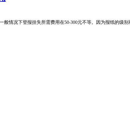
一般情况下登报挂失所需费用在50-300元不等。因为报纸的