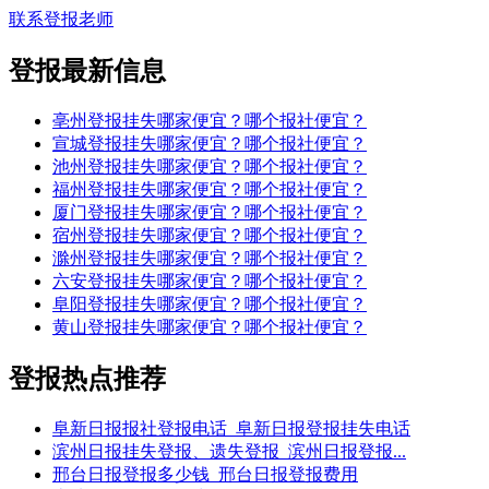
联系登报老师
登报最新信息
亳州登报挂失哪家便宜？哪个报社便宜？
宣城登报挂失哪家便宜？哪个报社便宜？
池州登报挂失哪家便宜？哪个报社便宜？
福州登报挂失哪家便宜？哪个报社便宜？
厦门登报挂失哪家便宜？哪个报社便宜？
宿州登报挂失哪家便宜？哪个报社便宜？
滁州登报挂失哪家便宜？哪个报社便宜？
六安登报挂失哪家便宜？哪个报社便宜？
阜阳登报挂失哪家便宜？哪个报社便宜？
黄山登报挂失哪家便宜？哪个报社便宜？
登报热点推荐
阜新日报报社登报电话_阜新日报登报挂失电话
滨州日报挂失登报、遗失登报_滨州日报登报...
邢台日报登报多少钱_邢台日报登报费用