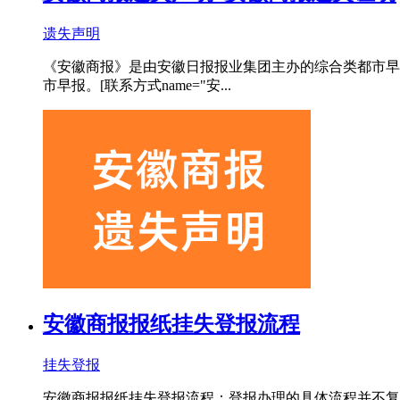
遗失声明
《安徽商报》是由安徽日报报业集团主办的综合类都市早报
市早报。[联系方式name="安...
安徽商报报纸挂失登报流程
挂失登报
安徽商报报纸挂失登报流程：登报办理的具体流程并不复