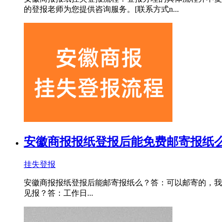
的登报老师为您提供咨询服务。[联系方式n...
安徽商报报纸登报后能免费邮寄报纸
挂失登报
安徽商报报纸登报后能邮寄报纸么？答：可以邮寄的，我们一般
见报？答：工作日...