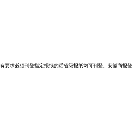
有要求必须刊登指定报纸的话省级报纸均可刊登。安徽商报登