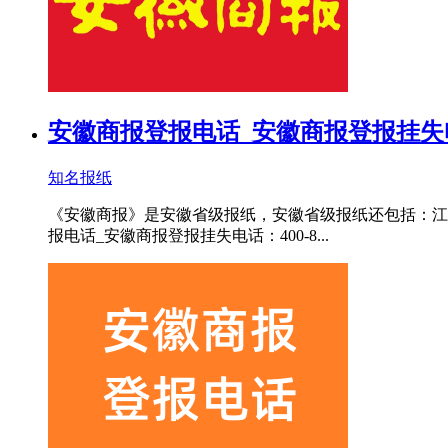
安徽商报登报电话_安徽商报登报挂失
知名报纸
《安徽商报》是安徽省级报纸，安徽省级报纸还包括：江
报电话_安徽商报登报挂失电话：400-8...