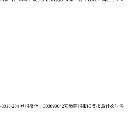
284 登报微信：303890042安徽商报报纸登报后什么时候