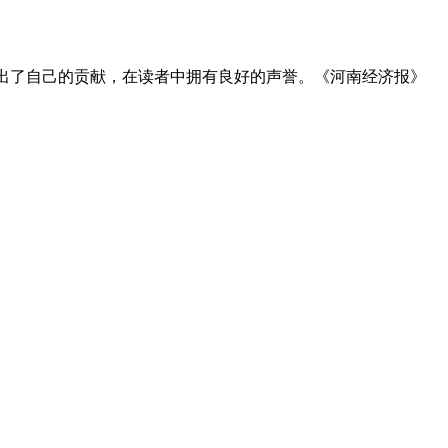
作出了自己的贡献，在读者中拥有良好的声誉。《河南经济报》