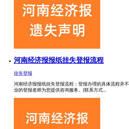
河南经济报报纸挂失登报流程
挂失登报
河南经济报报纸挂失登报流程：登报办理的具体流程并不
业的登报老师为您提供咨询服务。[联系方式...