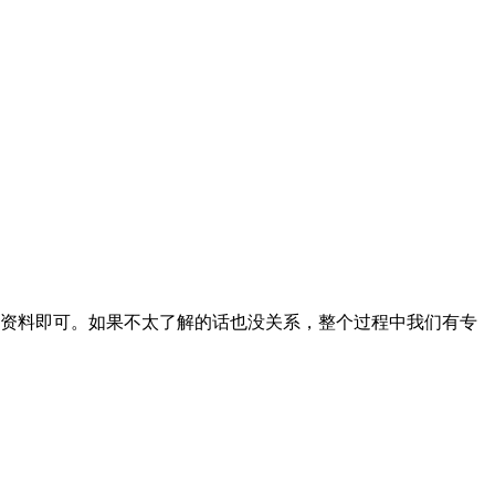
资料即可。如果不太了解的话也没关系，整个过程中我们有专