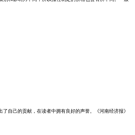
作出了自己的贡献，在读者中拥有良好的声誉。《河南经济报》