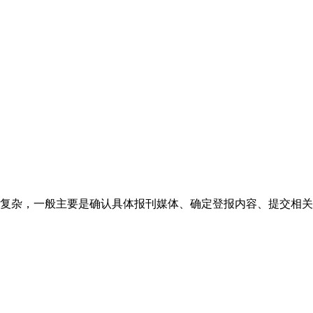
复杂，一般主要是确认具体报刊媒体、确定登报内容、提交相关