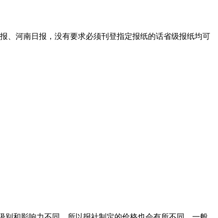
报、河南日报，没有要求必须刊登指定报纸的话省级报纸均可
纸的级别和影响力不同，所以报社制定的价格也会有所不同。一般