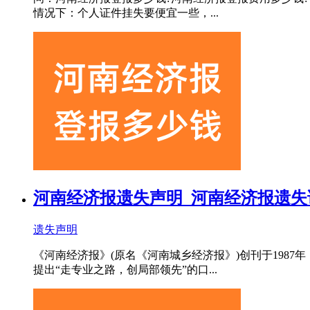
情况下：个人证件挂失要便宜一些，...
河南经济报遗失声明_河南经济报遗失
遗失声明
《河南经济报》(原名《河南城乡经济报》)创刊于198
提出“走专业之路，创局部领先”的口...