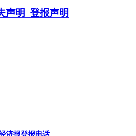
遗失声明_登报声明
经济报登报电话