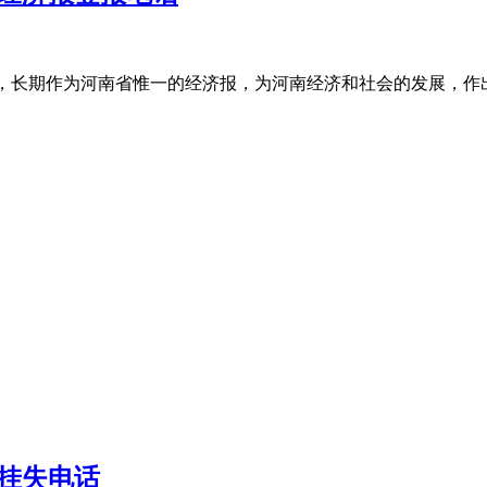
7年，长期作为河南省惟一的经济报，为河南经济和社会的发展，
挂失电话