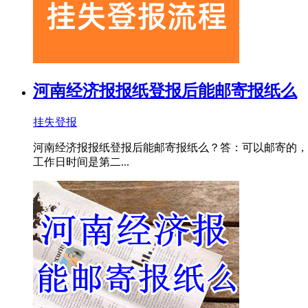
河南经济报报纸登报后能邮寄报纸么
挂失登报
河南经济报报纸登报后能邮寄报纸么？答：可以邮寄的，我们一
工作日时间是第二...