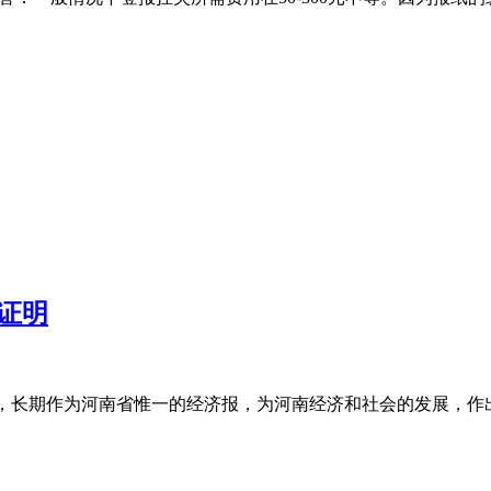
证明
7年，长期作为河南省惟一的经济报，为河南经济和社会的发展，