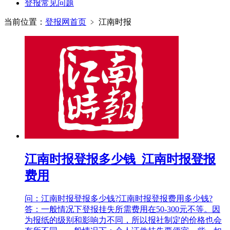
登报常见问题
当前位置：
登报网首页
﹥
江南时报
江南时报登报多少钱_江南时报登报
费用
问：江南时报登报多少钱?江南时报登报费用多少钱?
答：一般情况下登报挂失所需费用在50-300元不等。因
为报纸的级别和影响力不同，所以报社制定的价格也会