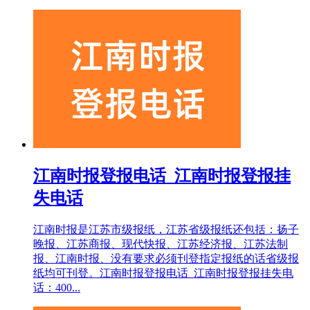
江南时报登报电话_江南时报登报挂
失电话
江南时报是江苏市级报纸，江苏省级报纸还包括：扬子
晚报、江苏商报、现代快报、江苏经济报、江苏法制
报、江南时报、没有要求必须刊登指定报纸的话省级报
纸均可刊登。江南时报登报电话_江南时报登报挂失电
话：400...