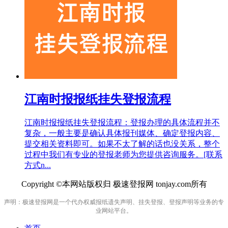
江南时报报纸挂失登报流程
江南时报报纸挂失登报流程：登报办理的具体流程并不
复杂，一般主要是确认具体报刊媒体、确定登报内容、
提交相关资料即可。如果不太了解的话也没关系，整个
过程中我们有专业的登报老师为您提供咨询服务。[联系
方式n...
Copyright ©本网站版权归 极速登报网 tonjay.com所有
声明：极速登报网是一个代办权威报纸遗失声明、挂失登报、登报声明等业务的专
业网站平台。