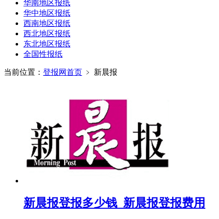
华南地区报纸
华中地区报纸
西南地区报纸
西北地区报纸
东北地区报纸
全国性报纸
当前位置：
登报网首页
﹥
新晨报
新晨报登报多少钱_新晨报登报费用