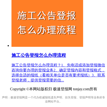
施工公告登报怎么办理流程
施工公告登报怎么办理流程？1、先电话或添加登报微信
咨询你要办理的登报业务2、确定登报内容和登报格式，
选择合适的报纸（看相关单位是否有要求报纸）3、联系
登报老师，提供登报需要的信...
Copyright ©本网站版权归 极速登报网 tonjay.com所有
声明：极速登报网是一个代办权威报纸遗失声明、挂失登报、登报声明等业务的专
业网站平台。