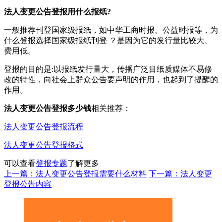
法人变更公告登报用什么报纸?
一般推荐刊登国家级报纸，如中华工商时报、公益时报等，为
什么登报选择国家级报纸刊登 ？是因为它的发行量比较大、
费用低。
登报的目的是:以报纸发行量大，传播广泛目纸质媒体不易修
改的特性，向社会上群众公告要声明的作用，也起到了提醒的
作用。
法人变更公告登报多少钱
相关推荐：
法人变更公告登报流程
法人变更公告登报格式
可以查看
登报专题
了解更多
上一篇：法人变更公告登报需要什么材料
下一篇：法人变更
登报公告内容