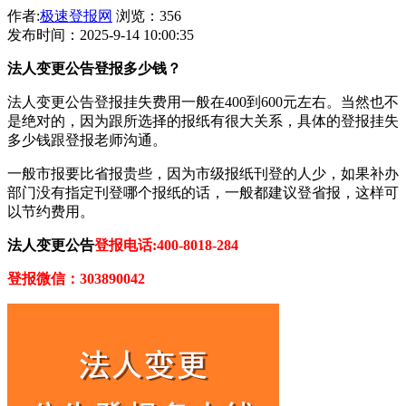
作者:
极速登报网
浏览：356
发布时间：2025-9-14 10:00:35
法人变更公告登报多少钱？
法人变更公告登报挂失费用一般在400到600元左右。当然也不
是绝对的，因为跟所选择的报纸有很大关系，具体的登报挂失
多少钱跟登报老师沟通。
一般市报要比省报贵些，因为市级报纸刊登的人少，如果补办
部门没有指定刊登哪个报纸的话，一般都建议登省报，这样可
以节约费用。
法人变更公告
登报电话:400-8018-284
登报微信：303890042