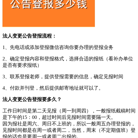
法人变更公告登报流程：
1、先电话或添加登报微信咨询你要办理的登报业务
2、确定登报内容和登报格式，选择合适的报纸（看补办单位
是否有要求报纸）
3、联系登报老师，提供登报需要的信息，确定见报时间
4、付款并刊登，然后提供邮寄地址就可以了。
法人变更公告登报要多久？
工作日时间是第二天见报（周一到周四），一般报纸截稿时间
是下午的15：00，超过时间后见报时间需要隔一天。
因为报社是周六、周日不上班的，所以一般周五办理登报的，
见报时间都是在周一或者周二，当然，周末（不定期值班）登
报的话也是要周一或者周二出报的。