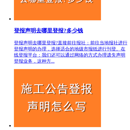
登报声明去哪里登报?多少钱
登报声明去哪里登报?直接前往报社‌：‌前往当地报社进行
登报声明的办理，‌选择适合的地级市报纸进行刊登。‌‌在
线登报平台‌：‌我们还可以通过网络的方式办理遗失声明
登报业务，这种方...