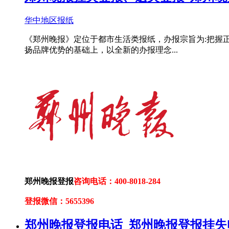
华中地区报纸
《郑州晚报》定位于都市生活类报纸，办报宗旨为:把握
扬品牌优势的基础上，以全新的办报理念...
郑州晚报登报
咨询电话：400-8018-284
登报微信：5655396
郑州晚报登报电话_郑州晚报登报挂失