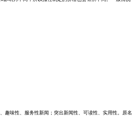
、趣味性、服务性新闻；突出新闻性、可读性、实用性。原名