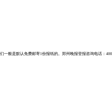
是默认免费邮寄1份报纸的。郑州晚报登报咨询电话：400-8018-