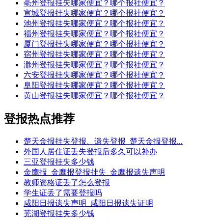
亳州登报挂失哪家便宜？哪个报社便宜？
宣城登报挂失哪家便宜？哪个报社便宜？
池州登报挂失哪家便宜？哪个报社便宜？
福州登报挂失哪家便宜？哪个报社便宜？
厦门登报挂失哪家便宜？哪个报社便宜？
宿州登报挂失哪家便宜？哪个报社便宜？
滁州登报挂失哪家便宜？哪个报社便宜？
六安登报挂失哪家便宜？哪个报社便宜？
阜阳登报挂失哪家便宜？哪个报社便宜？
黄山登报挂失哪家便宜？哪个报社便宜？
登报热点推荐
楚天金报挂失登报、遗失登报_楚天金报登报...
外国人居住证丢失登报后多久可以补办
三亚登报挂失多少钱
金鹰报_金鹰报登报挂失_金鹰报遗失声明
教师资格证丢了怎么登报
学生证丢了需要登报吗
咸阳日报遗失声明_咸阳日报遗失证明
芜湖登报挂失多少钱