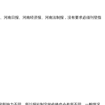
、河南日报、河南经济报、河南法制报，没有要求必须刊登指
级别和影响力不同，所以报社制定的价格也会有所不同。一般情况