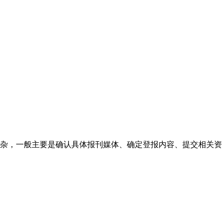
杂，一般主要是确认具体报刊媒体、确定登报内容、提交相关资