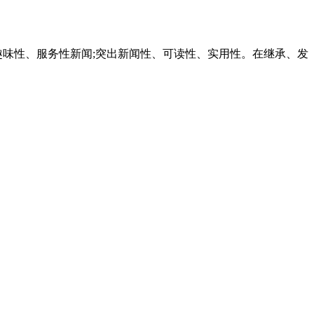
趣味性、服务性新闻;突出新闻性、可读性、实用性。在继承、发