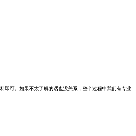
料即可。如果不太了解的话也没关系，整个过程中我们有专业