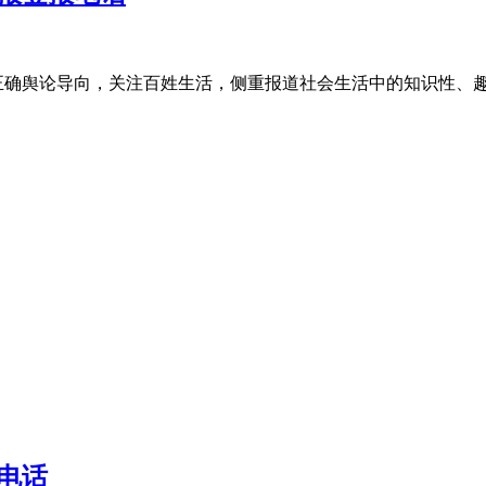
正确舆论导向，关注百姓生活，侧重报道社会生活中的知识性、
电话