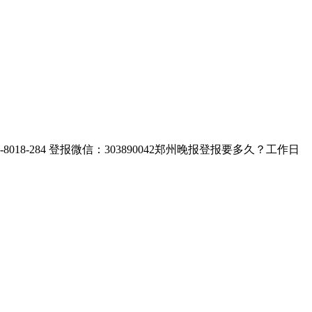
284 登报微信：303890042郑州晚报登报要多久？工作日