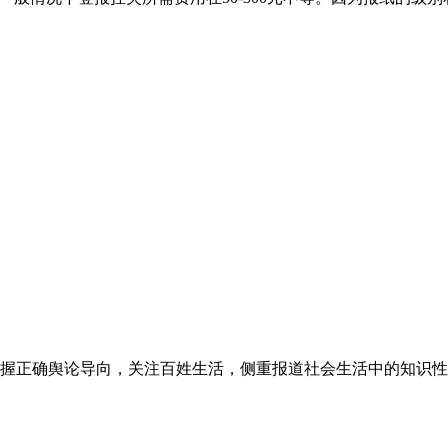
握正确舆论导向，关注百姓生活，侧重报道社会生活中的知识性