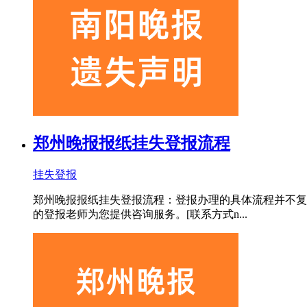
郑州晚报报纸挂失登报流程
挂失登报
郑州晚报报纸挂失登报流程：登报办理的具体流程并不复
的登报老师为您提供咨询服务。[联系方式n...