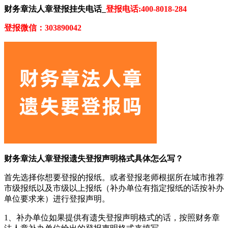
财务章法人章登报挂失电话_
登报电话:400-8018-284
登报微信：303890042
财务章法人章登报遗失登报声明格式具体怎么写？
首先选择你想要登报的报纸。或者登报老师根据所在城市推荐
市级报纸以及市级以上报纸（补办单位有指定报纸的话按补办
单位要求来）进行登报声明。
1、补办单位如果提供有遗失登报声明格式的话，按照财务章