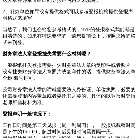
法人章补办单位给出的登报声明格式来填写。
2、补办单位如果没有提供格式可以参考登报机构提供登报声
明格式来填写
当然了，我们也会给您参考格式的，95%的登报格式我们都是
很清楚的，如果有特殊要求的，请您提前说下，按照您给的格
式来刊登。
财务章法人章登报挂失需要什么材料呢？
一般报纸挂失登报需要挂失财务章法人章的复印件或者照片，
没有挂失财务章法人章照片或复印件的话，提供财务章法人章
全称 编号也可。
公司财务章法人章的话就需要法人身份证、单位执照，必要的
还需要登报内容盖章或者委托书之类的。具体的以登报时登报
老师所需材料为准。
登报声明一般情况下：
工作日时间是第二天见报（周一到周四），一般报纸截稿时间
是下午的15：00，超过时间后见报时间需要隔一天。