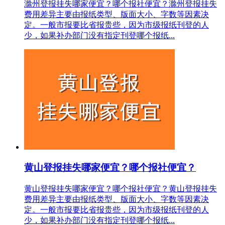
滁州登报挂失哪家便宜？哪个报社便宜？滁州登报挂失
费用差异主要由报纸类型、版面大小、字数等因素决
定。一般市报要比省报贵些，因为市级报纸刊登的人
少，如果补办部门没有指定刊登哪个报纸...
黄山登报挂失哪家便宜？哪个报社便宜？
黄山登报挂失哪家便宜？哪个报社便宜？黄山登报挂失
费用差异主要由报纸类型、版面大小、字数等因素决
定。一般市报要比省报贵些，因为市级报纸刊登的人
少，如果补办部门没有指定刊登哪个报纸...