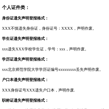
个人证件类：
身份证遗失声明登报格式：
XXX不慎遗失身份证，身份证号：XXXX，声明作废。
学生证遗失声明登报格式：
xxx遗失XXX学校学生证，学号：xxx，声明作废。
学历证遗失声明登报格式：
xxx北京师范学院大学学历证编号xxxxxxxxx丢失声明作废。
户口本遗失声明登报格式：
XXX身份证号XXX遗失户口本，声明作废.
职称证遗失声明登报格式：