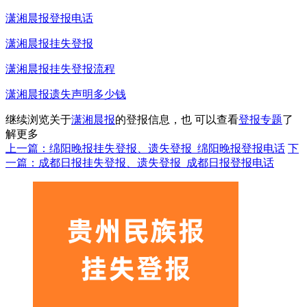
潇湘晨报登报电话
潇湘晨报挂失登报
潇湘晨报挂失登报流程
潇湘晨报遗失声明多少钱
继续浏览关于
潇湘晨报
的登报信息，也 可以查看
登报专题
了
解更多
上一篇：绵阳晚报挂失登报、遗失登报_绵阳晚报登报电话
下
一篇：成都日报挂失登报、遗失登报_成都日报登报电话