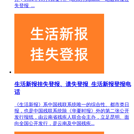
失登报_...
生活新报挂失登报、遗失登报_生活新报登报电
话
《生活新报》系中国残联系统唯一的综合性、都市类日
报，也是中国残联系统除《华夏时报》外的第二张公开
发行报纸，由云南省残疾人联合会主办，立足昆明、面
向全国公开发行，是云南及中国残疾...