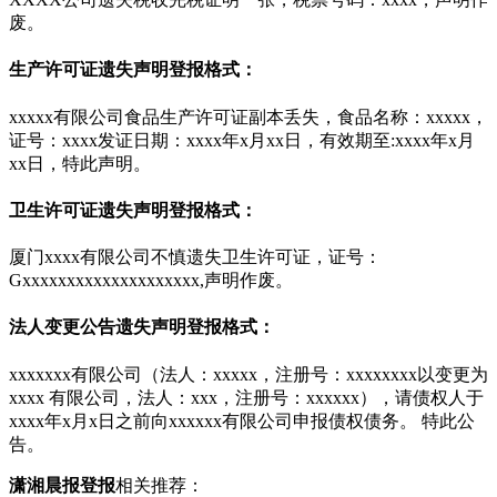
废。
生产许可证遗失声明登报格式：
xxxxx有限公司食品生产许可证副本丢失，食品名称：xxxxx，
证号：xxxx发证日期：xxxx年x月xx日，有效期至:xxxx年x月
xx日，特此声明。
卫生许可证遗失声明登报格式：
厦门xxxx有限公司不慎遗失卫生许可证，证号：
Gxxxxxxxxxxxxxxxxxxxx,声明作废。
法人变更公告遗失声明登报格式：
xxxxxxx有限公司（法人：xxxxx，注册号：xxxxxxxx以变更为
xxxx 有限公司，法人：xxx，注册号：xxxxxx），请债权人于
xxxx年x月x日之前向xxxxxx有限公司申报债权债务。 特此公
告。
潇湘晨报登报
相关推荐：