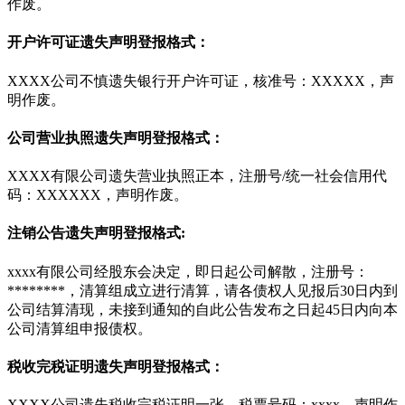
作废。
开户许可证遗失声明登报格式：
XXXX公司不慎遗失银行开户许可证，核准号：XXXXX，声
明作废。
公司营业执照遗失声明登报格式：
XXXX有限公司遗失营业执照正本，注册号/统一社会信用代
码：XXXXXX，声明作废。
注销公告遗失声明登报格式:
xxxx有限公司经股东会决定，即日起公司解散，注册号：
********，清算组成立进行清算，请各债权人见报后30日内到
公司结算清现，未接到通知的自此公告发布之日起45日内向本
公司清算组申报债权。
税收完税证明遗失声明登报格式：
XXXX公司遗失税收完税证明一张，税票号码：xxxx，声明作