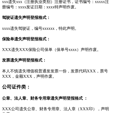
xxx遗失xxx（注册执业类别）注册证书，证书编号：xxxxx注
册编号：xxxx发证日期：xxxx特声明作废。
驾驶证遗失声明登报格式：
xxxx遗失驾驶证，编号xxxxxx，特此声明。
保险单遗失声明登报格式：
XXX遗失XXX保险公司保单（保单号xxxx）声明作废。
发票遗失声明登报格式：
本人不慎遗失增值税普通发发票一份，发票代码XXX，票号
XXX，金额XXX，声明作废。
公司证件类：
公章、法人章、财务专用章遗失声明登报格式 ：
XXX公司遗失公章、财务专用章、法人章（XXX印），声明