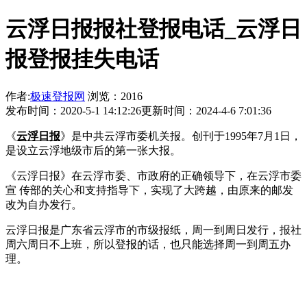
云浮日报报社登报电话_云浮日
报登报挂失电话
作者:
极速登报网
浏览：2016
发布时间：2020-5-1 14:12:26
更新时间：2024-4-6 7:01:36
《
云浮日报
》是中共云浮市委机关报。创刊于1995年7月1日，
是设立云浮地级市后的第一张大报。
《云浮日报》在云浮市委、市政府的正确领导下，在云浮市委
宣 传部的关心和支持指导下，实现了大跨越，由原来的邮发
改为自办发行。
云浮日报是广东省云浮市的市级报纸，周一到周日发行，报社
周六周日不上班，所以登报的话，也只能选择周一到周五办
理。