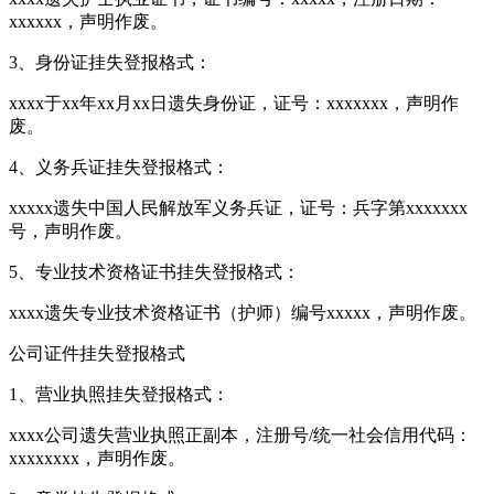
xxxxxx，声明作废。
3、身份证挂失登报格式：
xxxx于xx年xx月xx日遗失身份证，证号：xxxxxxx，声明作
废。
4、义务兵证挂失登报格式：
xxxxx遗失中国人民解放军义务兵证，证号：兵字第xxxxxxx
号，声明作废。
5、专业技术资格证书挂失登报格式：
xxxx遗失专业技术资格证书（护师）编号xxxxx，声明作废。
公司证件挂失登报格式
1、营业执照挂失登报格式：
xxxx公司遗失营业执照正副本，注册号/统一社会信用代码：
xxxxxxxx，声明作废。