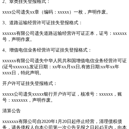
2、章类挂失登报格式：
xxxx公司遗失xx章（编码：xxxxx）一枚，声明作废。
3、道路运输经营许可证挂失登报格式：
xxxxxx有限公司遗失道路运输经营许可证正本，证号：xxxxxx
号，声明作废。
4、增值电信业务经营许可证挂失登报格式：
xxxxxx有限公司遗失中华人民共和国增值电信业务经营许可证
(证号xxxxxx),发证日期：xx年xx月xx日,有效日期:xx年xx年
xxxx日，特此声明。
开户许可证挂失登报格式：
xxxxx公司遗失xxxxx银行开户许可证，核准号：xxxxxx，账
号：xxxxxxx，声明作废。
清算公告
xxxxxxx有限公司自2020年1月20日起停止经营，清理债权债
务，请各债权人自本公司第一次公告见报之日起45天内，向本