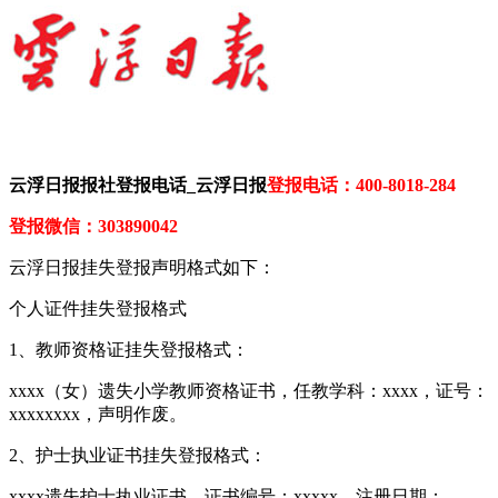
云浮日报报社登报电话_云浮日报
登报电话：400-8018-284
登报微信：303890042
云浮日报挂失登报声明格式如下：
个人证件挂失登报格式
1、教师资格证挂失登报格式：
xxxx（女）遗失小学教师资格证书，任教学科：xxxx，证号：
xxxxxxxx，声明作废。
2、护士执业证书挂失登报格式：
xxxx遗失护士执业证书，证书编号：xxxxx，注册日期：