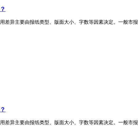
？
用差异主要由报纸类型、版面大小、字数等因素决定。一般市报
？
用差异主要由报纸类型、版面大小、字数等因素决定。一般市报