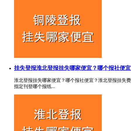
挂失登报
淮北登报挂失哪家便宜？哪个报社便宜
淮北登报挂失哪家便宜？哪个报社便宜？淮北登报挂失费
指定刊登哪个报纸...