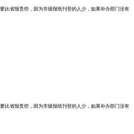
要比省报贵些，因为市级报纸刊登的人少，如果补办部门没有
要比省报贵些，因为市级报纸刊登的人少，如果补办部门没有