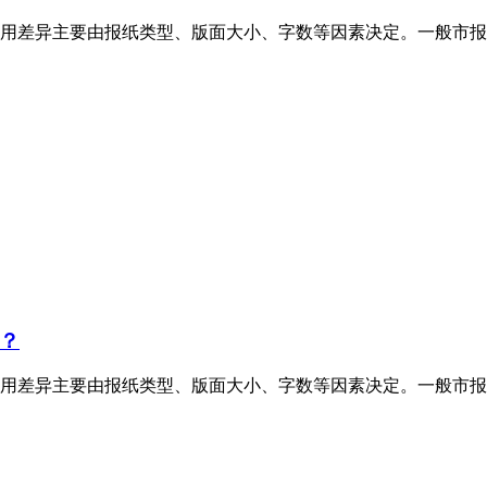
用差异主要由报纸类型、版面大小、字数等因素决定。一般市报
？
用差异主要由报纸类型、版面大小、字数等因素决定。一般市报