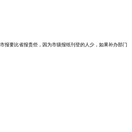
市报要比省报贵些，因为市级报纸刊登的人少，如果补办部门