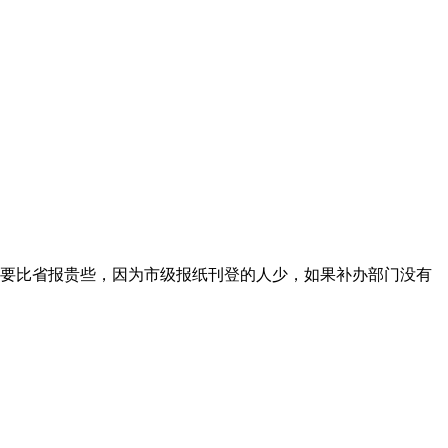
要比省报贵些，因为市级报纸刊登的人少，如果补办部门没有