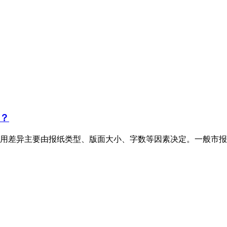
？
用差异主要由报纸类型、版面大小、字数等因素决定。一般市报