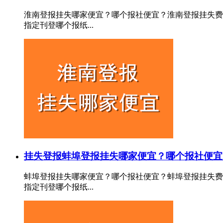
淮南登报挂失哪家便宜？哪个报社便宜？淮南登报挂失费
指定刊登哪个报纸...
挂失登报
蚌埠登报挂失哪家便宜？哪个报社便宜
蚌埠登报挂失哪家便宜？哪个报社便宜？蚌埠登报挂失费
指定刊登哪个报纸...