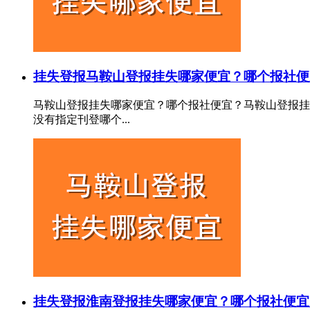
挂失登报
马鞍山登报挂失哪家便宜？哪个报社便
马鞍山登报挂失哪家便宜？哪个报社便宜？马鞍山登报挂
没有指定刊登哪个...
挂失登报
淮南登报挂失哪家便宜？哪个报社便宜