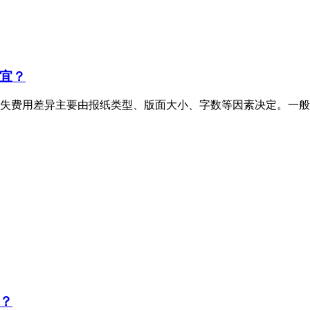
宜？
失费用差异主要由报纸类型、版面大小、字数等因素决定。一般
？