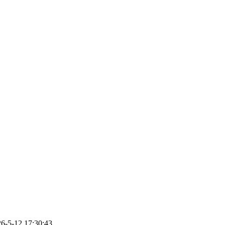
-12 17:30:43