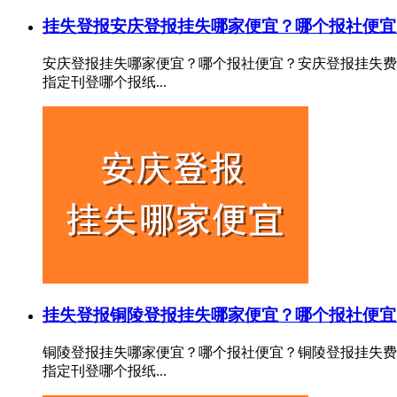
挂失登报
安庆登报挂失哪家便宜？哪个报社便宜
安庆登报挂失哪家便宜？哪个报社便宜？安庆登报挂失费
指定刊登哪个报纸...
挂失登报
铜陵登报挂失哪家便宜？哪个报社便宜
铜陵登报挂失哪家便宜？哪个报社便宜？铜陵登报挂失费
指定刊登哪个报纸...