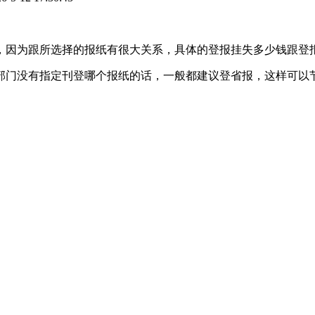
对的，因为跟所选择的报纸有很大关系，具体的登报挂失多少钱跟登
部门没有指定刊登哪个报纸的话，一般都建议登省报，这样可以