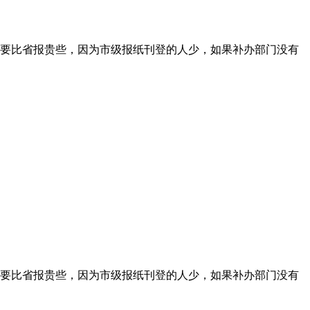
要比省报贵些，因为市级报纸刊登的人少，如果补办部门没有
要比省报贵些，因为市级报纸刊登的人少，如果补办部门没有