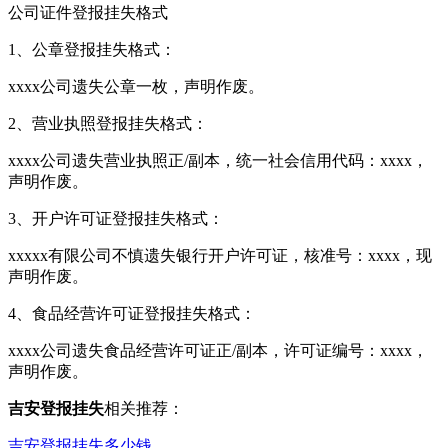
公司证件登报挂失格式
1、公章登报挂失格式：
xxxx公司遗失公章一枚，声明作废。
2、营业执照登报挂失格式：
xxxx公司遗失营业执照正/副本，统一社会信用代码：xxxx，
声明作废。
3、开户许可证登报挂失格式：
xxxxx有限公司不慎遗失银行开户许可证，核准号：xxxx，现
声明作废。
4、食品经营许可证登报挂失格式：
xxxx公司遗失食品经营许可证正/副本，许可证编号：xxxx，
声明作废。
吉安登报挂失
相关推荐：
吉安登报挂失多少钱