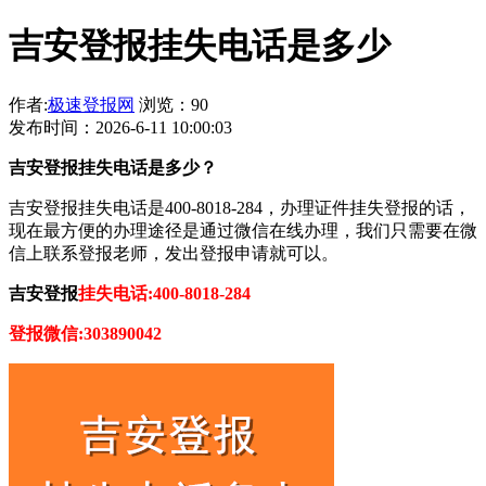
吉安登报挂失电话是多少
作者:
极速登报网
浏览：90
发布时间：2026-6-11 10:00:03
吉安登报挂失电话是多少？
吉安登报挂失电话是400-8018-284，办理证件挂失登报的话，
现在最方便的办理途径是通过微信在线办理，我们只需要在微
信上联系登报老师，发出登报申请就可以。
吉安登报
挂失电话:400-8018-284
登报微信:303890042