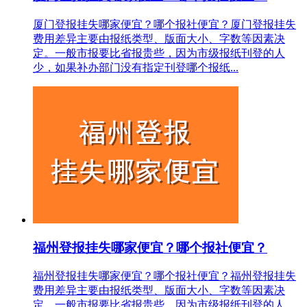
厦门登报挂失哪家便宜？哪个报社便宜？厦门登报挂失
费用差异主要由报纸类型、版面大小、字数等因素决
定。一般市报要比省报贵些，因为市级报纸刊登的人
少，如果补办部门没有指定刊登哪个报纸...
福州登报挂失哪家便宜？哪个报社便宜？
福州登报挂失哪家便宜？哪个报社便宜？福州登报挂失
费用差异主要由报纸类型、版面大小、字数等因素决
定。一般市报要比省报贵些，因为市级报纸刊登的人