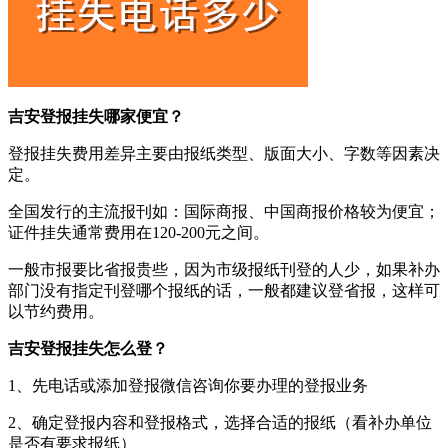
吉安登报挂失哪家便宜？
登报挂失费用差异主要由报纸类型、版面大小、字数等因素决
定。
全国发行的主流报刊如：国际商报、中国商报价格较为便宜；
证件挂失通常费用在120-200元之间。
一般市报要比省报贵些，因为市级报纸刊登的人少，如果补办
部门没有指定刊登哪个报纸的话，一般都建议登省报，这样可
以节约费用。
吉安登报挂失怎么登？
1、先电话或添加登报微信咨询你要办理的登报业务
2、确定登报内容和登报格式，选择合适的报纸（看补办单位
是否有要求报纸）