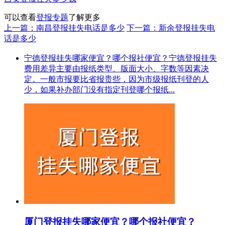
可以查看
登报专题
了解更多
上一篇：南昌登报挂失电话是多少
下一篇：新余登报挂失电
话是多少
宁德登报挂失哪家便宜？哪个报社便宜？宁德登报挂失
费用差异主要由报纸类型、版面大小、字数等因素决
定。一般市报要比省报贵些，因为市级报纸刊登的人
少，如果补办部门没有指定刊登哪个报纸...
厦门登报挂失哪家便宜？哪个报社便宜？