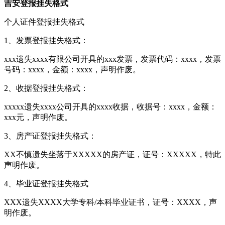
吉安登报挂失格式
个人证件登报挂失格式
1、发票登报挂失格式：
xxx遗失xxxx有限公司开具的xxx发票，发票代码：xxxx，发票
号码：xxxx，金额：xxxx，声明作废。
2、收据登报挂失格式：
xxxxx遗失xxxx公司开具的xxxx收据，收据号：xxxx，金额：
xxx元，声明作废。
3、房产证登报挂失格式：
XX不慎遗失坐落于XXXXX的房产证，证号：XXXXX，特此
声明作废。
4、毕业证登报挂失格式
XXX遗失XXXX大学专科/本科毕业证书，证号：XXXX，声
明作废。