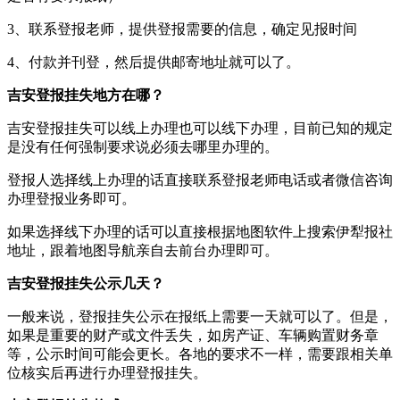
3、联系登报老师，提供登报需要的信息，确定见报时间
4、付款并刊登，然后提供邮寄地址就可以了。
吉安登报挂失地方在哪？
吉安登报挂失可以线上办理也可以线下办理，目前已知的规定
是没有任何强制要求说必须去哪里办理的。
登报人选择线上办理的话直接联系登报老师电话或者微信咨询
办理登报业务即可。
如果选择线下办理的话可以直接根据地图软件上搜索伊犁报社
地址，跟着地图导航亲自去前台办理即可。
吉安登报挂失公示几天？
一般来说，登报挂失公示在报纸上需要一天就可以了。但是，
如果是重要的财产或文件丢失，如房产证、车辆购置财务章
等，公示时间可能会更长。各地的要求不一样，需要跟相关单
位核实后再进行办理登报挂失。