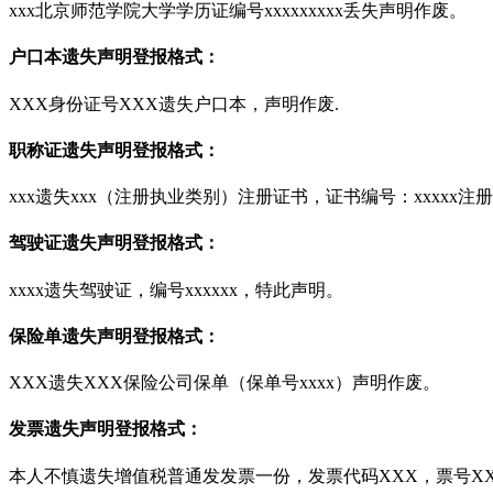
xxx北京师范学院大学学历证编号xxxxxxxxx丢失声明作废。
户口本遗失声明登报格式：
XXX身份证号XXX遗失户口本，声明作废.
职称证遗失声明登报格式：
xxx遗失xxx（注册执业类别）注册证书，证书编号：xxxxx注册
驾驶证遗失声明登报格式：
xxxx遗失驾驶证，编号xxxxxx，特此声明。
保险单遗失声明登报格式：
XXX遗失XXX保险公司保单（保单号xxxx）声明作废。
发票遗失声明登报格式：
本人不慎遗失增值税普通发发票一份，发票代码XXX，票号XX