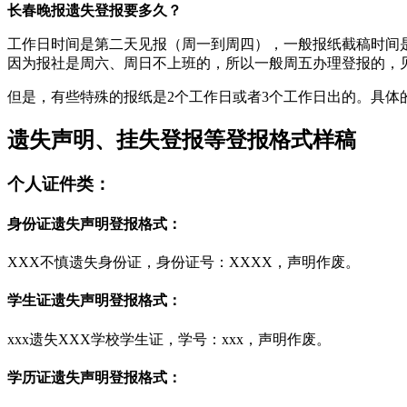
长春晚报遗失登报要多久？
工作日时间是第二天见报（周一到周四），一般报纸截稿时间是
因为报社是周六、周日不上班的，所以一般周五办理登报的，
但是，有些特殊的报纸是2个工作日或者3个工作日出的。具体
遗失声明、挂失登报等登报格式样稿
个人证件类：
身份证遗失声明登报格式：
XXX不慎遗失身份证，身份证号：XXXX，声明作废。
学生证遗失声明登报格式：
xxx遗失XXX学校学生证，学号：xxx，声明作废。
学历证遗失声明登报格式：