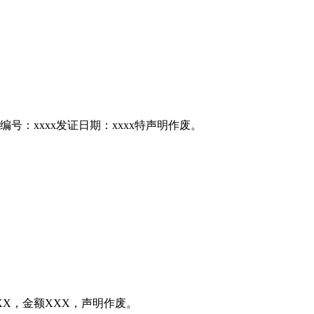
编号：xxxx发证日期：xxxx特声明作废。
X，金额XXX，声明作废。