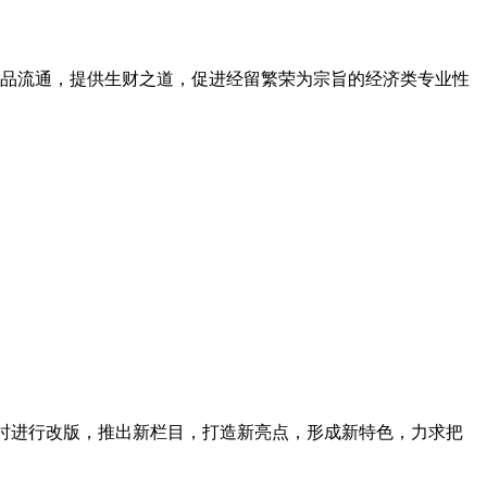
活商品流通，提供生财之道，促进经留繁荣为宗旨的经济类专业性
同时进行改版，推出新栏目，打造新亮点，形成新特色，力求把