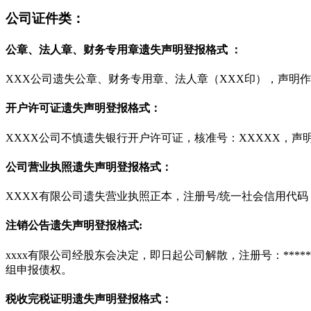
公司证件类：
公章、法人章、财务专用章遗失声明登报格式 ：
XXX公司遗失公章、财务专用章、法人章（XXX印），声明
开户许可证遗失声明登报格式：
XXXX公司不慎遗失银行开户许可证，核准号：XXXXX，声
公司营业执照遗失声明登报格式：
XXXX有限公司遗失营业执照正本，注册号/统一社会信用代码
注销公告遗失声明登报格式:
xxxx有限公司经股东会决定，即日起公司解散，注册号：***
组申报债权。
税收完税证明遗失声明登报格式：