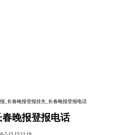
报_长春晚报登报挂失_长春晚报登报电话
长春晚报登报电话
-15 15:11:19