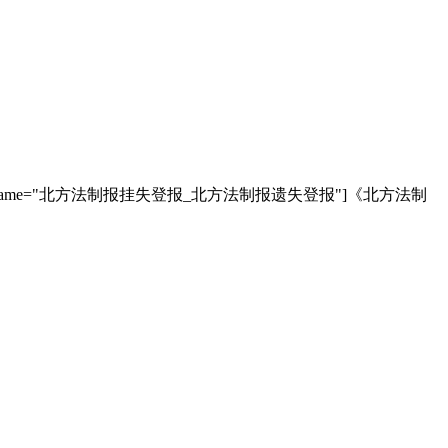
e="北方法制报挂失登报_北方法制报遗失登报"]《北方法制