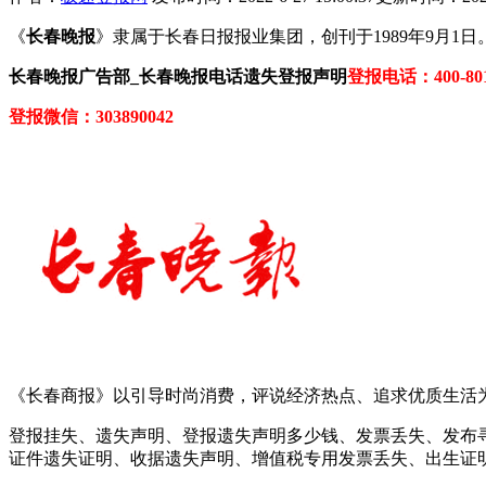
《
长春晚报
》隶属于长春日报报业集团，创刊于1989年9月
长春晚报广告部_长春晚报电话遗失登报声明
登报电话：400-801
登报微信：303890042
《长春商报》以引导时尚消费，评说经济热点、追求优质生活为
登报挂失、遗失声明、登报遗失声明多少钱、发票丢失、发布
证件遗失证明、收据遗失声明、增值税专用发票丢失、出生证