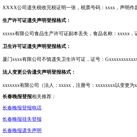
XXXX公司遗失税收完税证明一张，税票号码：xxxx，声明作
生产许可证遗失声明登报格式：
xxxxx有限公司食品生产许可证副本丢失，食品名称：xxxxx，证号
卫生许可证遗失声明登报格式：
厦门xxxx有限公司不慎遗失卫生许可证，证号：Gxxxxxxxxxxxxx
法人变更公告遗失声明登报格式：
xxxxxxx有限公司（法人：xxxxx，注册号：xxxxxxxx以变
长春晚报登报
相关推荐：
长春晚报登报电话
长春晚报挂失登报
长春晚报遗失声明