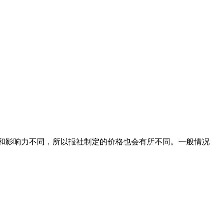
级别和影响力不同，所以报社制定的价格也会有所不同。一般情况