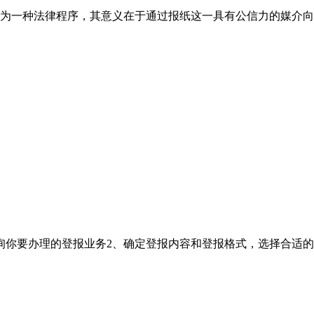
为一种法律程序，其意义在于通过报纸这一具有公信力的媒介向
询你要办理的登报业务2、确定登报内容和登报格式，选择合适