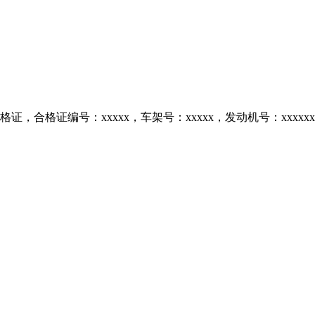
合格证编号：xxxxx，车架号：xxxxx，发动机号：xxxxxx，