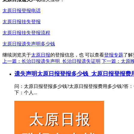
太原日报登报电话
太原日报挂失登报
太原日报挂失登报流程
太原日报遗失声明多少钱
继续浏览关于
太原日报
的登报信息，也 可以查看
登报专题
了解
上一篇：长治日报遗失声明_长治日报遗失证明
下一篇：太原
遗失声明
太原日报登报多少钱_太原日报登报费
问：太原日报登报多少钱?太原日报登报费用多少钱?答：
下：个人...