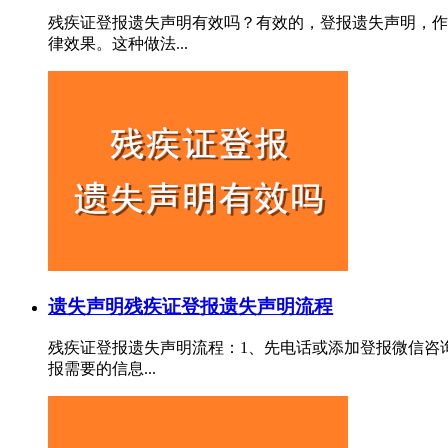
残疾证登报遗失声明有效吗？有效的，登报遗失声明，作
律效果。这种做法...
遗失声明
残疾证登报遗失声明流程
残疾证登报遗失声明流程：1、先电话或添加登报微信咨
报需要的信息...