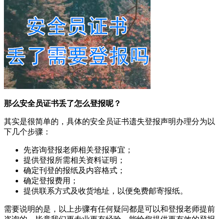
那么安全员证书丢了怎么登报呢？
其实是很简单的，具体的安全员证书遗失登报声明办理分为以
下几个步骤：
先咨询登报老师相关登报事宜；
提供登报所需相关资料证明；
确定刊登的报纸及内容格式；
确定登报费用；
提供联系方式及收货地址，以便免费邮寄报纸。
需要说明的是，以上步骤有任何疑问都是可以和登报老师提前