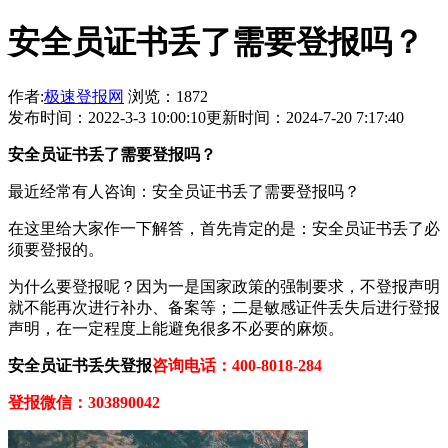
安全员证书丢了需要登报吗？
作者:
极速登报网
浏览：1872
发布时间：2022-3-3 10:00:10
更新时间：2024-7-20 7:17:40
安全员证书
丢了需要登报吗？
最近经常有人咨询：安全员证书丢了需要登报吗？
在这里给大家作一下解答，首先肯定的是：安全员证书丢了必
须要登报的。
为什么要登报呢？因为一是国家政策的强制要求，不登报声明
就不能再次进行补办、备案等；二是敏感证件丢失后进行登报
声明，在一定程度上能避免很多不必要的麻烦。
安全员证书丢失登报
咨询电话：400-8018-284
登报微信：303890042