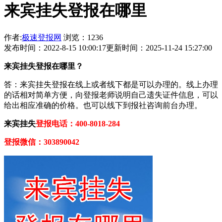
来宾挂失登报在哪里
作者:
极速登报网
浏览：1236
发布时间：2022-8-15 10:00:17
更新时间：2025-11-24 15:27:00
来宾挂失登报在哪里？
答：来宾挂失登报在线上或者线下都是可以办理的。线上办理
的话相对简单方便，向登报老师说明自己遗失证件信息，可以
给出相应准确的价格。也可以线下到报社咨询前台办理。
来宾挂失
登报电话：400-8018-284
登报微信：303890042