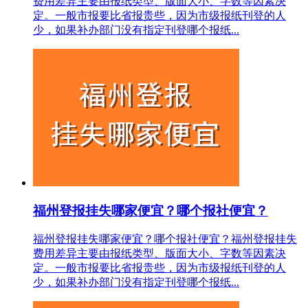
费用差异主要由报纸类型、版面大小、字数等因素决
定。一般市报要比省报贵些，因为市级报纸刊登的人
少，如果补办部门没有指定刊登哪个报纸...
福州登报挂失哪家便宜？哪个报社便宜？
福州登报挂失哪家便宜？哪个报社便宜？福州登报挂失
费用差异主要由报纸类型、版面大小、字数等因素决
定。一般市报要比省报贵些，因为市级报纸刊登的人
少，如果补办部门没有指定刊登哪个报纸...