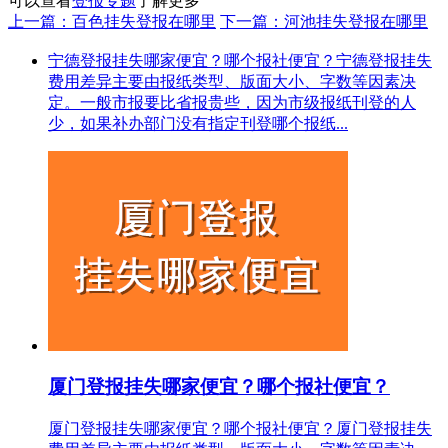
可以查看
登报专题
了解更多
上一篇：百色挂失登报在哪里
下一篇：河池挂失登报在哪里
宁德登报挂失哪家便宜？哪个报社便宜？宁德登报挂失
费用差异主要由报纸类型、版面大小、字数等因素决
定。一般市报要比省报贵些，因为市级报纸刊登的人
少，如果补办部门没有指定刊登哪个报纸...
厦门登报挂失哪家便宜？哪个报社便宜？
厦门登报挂失哪家便宜？哪个报社便宜？厦门登报挂失