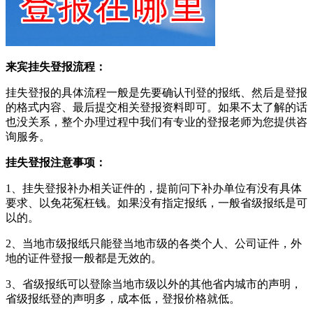
来宾挂失登报流程：
挂失登报的具体流程一般是先要确认刊登的报纸、然后是登报
的格式内容、最后提交相关登报资料即可。如果不太了解的话
也没关系，整个办理过程中我们有专业的登报老师为您提供咨
询服务。
挂失登报注意事项：
1、挂失登报补办相关证件的，提前问下补办单位有没有具体
要求、以免花冤枉钱。如果没有指定报纸，一般省级报纸是可
以的。
2、当地市级报纸只能登当地市级的各类个人、公司证件，外
地的证件登报一般都是无效的。
3、省级报纸可以登除当地市级以外的其他省内城市的声明，
省级报纸登的声明多，成本低，登报价格就低。