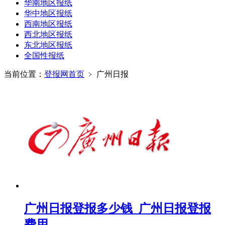
华南地区报纸
华中地区报纸
西南地区报纸
西北地区报纸
东北地区报纸
全国性报纸
当前位置：
登报网首页
﹥
广州日报
广州日报登报多少钱_广州日报登报
费用