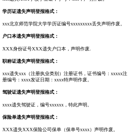
学历证遗失声明登报格式：
xxx北京师范学院大学学历证编号xxxxxxxxx丢失声明作废。
户口本遗失声明登报格式：
XXX身份证号XXX遗失户口本，声明作废.
职称证遗失声明登报格式：
xxx遗失xxx（注册执业类别）注册证书，证书编号：xxxxx注
册编号：xxxx发证日期：xxxx特声明作废。
驾驶证遗失声明登报格式：
xxxx遗失驾驶证，编号xxxxxx，特此声明。
保险单遗失声明登报格式：
XXX遗失XXX保险公司保单（保单号xxxx）声明作废。