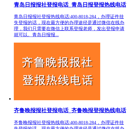
青岛日报报社登报电话_青岛日报登报热线电话
青岛日报报社登报热线电话:400-8018-284，办理证件挂
失登报的话，现在最方便的办理途径是通过微信在线办
理，我们只需要在微信上联系登报老师，发出登报申请
就可以。青岛日报报...
齐鲁晚报报社登报电话_齐鲁晚报登报热线电话
齐鲁晚报报社登报热线电话:400-8018-284，办理证件挂
失登报的话，现在最方便的办理途径是通过微信在线办