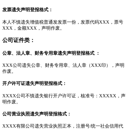
发票遗失声明登报格式：
本人不慎遗失增值税普通发发票一份，发票代码XXX，票号
XXX，金额XXX，声明作废。
公司证件类：
公章、法人章、财务专用章遗失声明登报格式 ：
XXX公司遗失公章、财务专用章、法人章（XXX印），声明
作废。
开户许可证遗失声明登报格式：
XXXX公司不慎遗失银行开户许可证，核准号：XXXXX，声
明作废。
公司营业执照遗失声明登报格式：
XXXX有限公司遗失营业执照正本，注册号/统一社会信用代