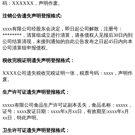
码：XXXXXX，声明作废。
注销公告遗失声明登报格式:
xxxx有限公司经股东会决定，即日起公司解散，注册号：
********，清算组成立进行清算，请各债权人见报后30日内到
公司结算清现，未接到通知的自此公告发布之日起45日内向本
公司清算组申报债权。
税收完税证明遗失声明登报格式：
XXXX公司遗失税收完税证明一张，税票号码：xxxx，声明作
废。
生产许可证遗失声明登报格式：
xxxxx有限公司食品生产许可证副本丢失，食品名称：xxxxx，
证号：xxxx发证日期：xxxx年x月xx日，有效期至:xxxx年x月
xx日，特此声明。
卫生许可证遗失声明登报格式：