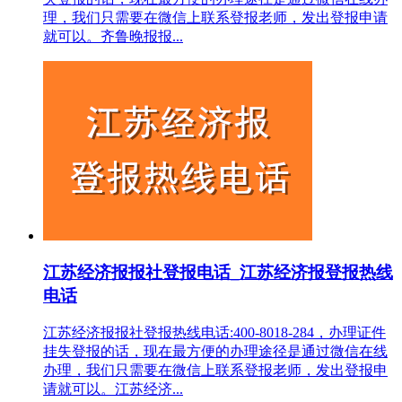
理，我们只需要在微信上联系登报老师，发出登报申请
就可以。齐鲁晚报报...
江苏经济报报社登报电话_江苏经济报登报热线
电话
江苏经济报报社登报热线电话:400-8018-284，办理证件
挂失登报的话，现在最方便的办理途径是通过微信在线
办理，我们只需要在微信上联系登报老师，发出登报申
请就可以。江苏经济...