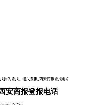
报挂失登报、遗失登报_西安商报登报电话
西安商报登报电话
-26 15:26:50