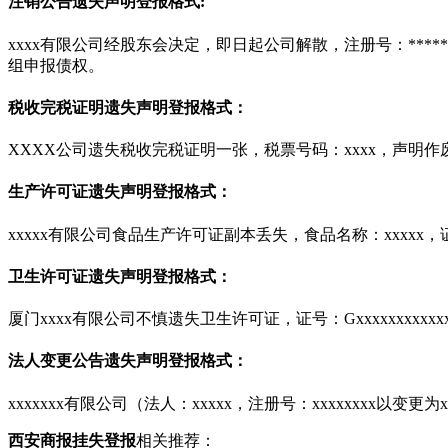
注销公告遗失声明登报格式:
xxxx有限公司经股东会决定，即日起公司解散，注册号：***
组申报债权。
税收完税证明遗失声明登报格式：
XXXX公司遗失税收完税证明一张，税票号码：xxxx，声明作
生产许可证遗失声明登报格式：
xxxxx有限公司食品生产许可证副本丢失，食品名称：xxxxx，证号
卫生许可证遗失声明登报格式：
厦门xxxx有限公司不慎遗失卫生许可证，证号：Gxxxxxxxxxxxxx
法人变更公告遗失声明登报格式：
xxxxxxx有限公司（法人：xxxxx，注册号：xxxxxxxx以变
西安商报挂失登报
相关推荐：