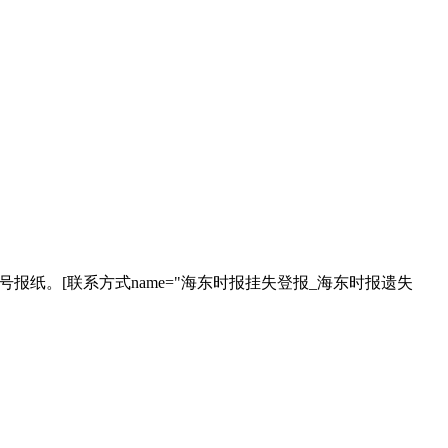
报纸。[联系方式name="海东时报挂失登报_海东时报遗失