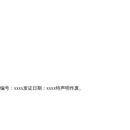
编号：xxxx发证日期：xxxx特声明作废。