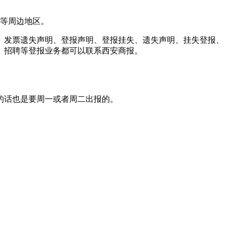
陵等周边地区。
、发票遗失声明、登报声明、登报挂失、遗失声明、挂失登报、
、招聘等登报业务都可以联系西安商报。
的话也是要周一或者周二出报的。