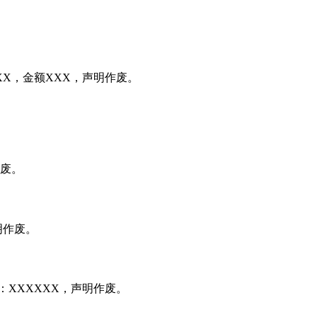
X，金额XXX，声明作废。
作废。
明作废。
：XXXXXX，声明作废。