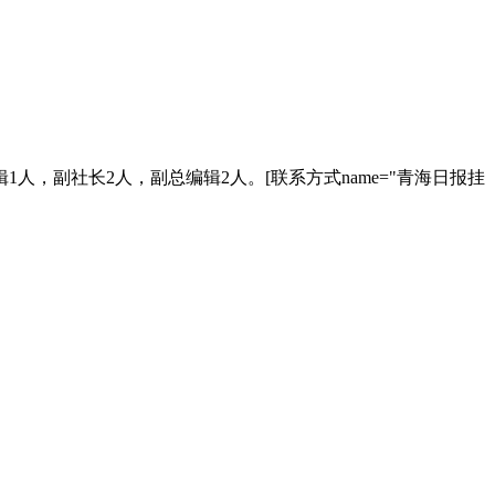
，副社长2人，副总编辑2人。[联系方式name="青海日报挂