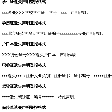
学生证遗失声明登报格式：
xxx遗失XXX学校学生证，学号：xxx，声明作废。
学历证遗失声明登报格式：
xxx北京师范学院大学学历证编号xxxxxxxxx丢失声明作废。
户口本遗失声明登报格式：
XXX身份证号XXX遗失户口本，声明作废.
职称证遗失声明登报格式：
xxx遗失xxx（注册执业类别）注册证书，证书编号：xxxxx注册
驾驶证遗失声明登报格式：
xxxx遗失驾驶证，编号xxxxxx，特此声明。
保险单遗失声明登报格式：