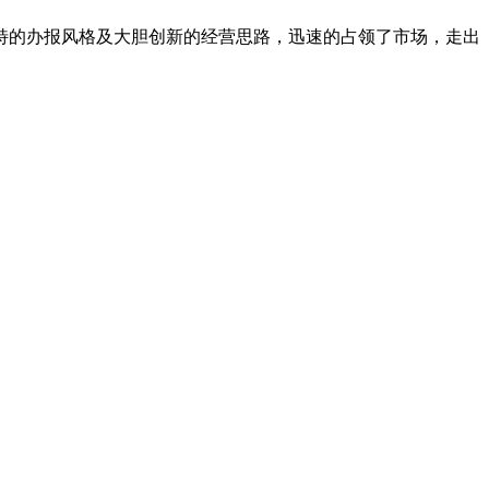
独特的办报风格及大胆创新的经营思路，迅速的占领了市场，走出