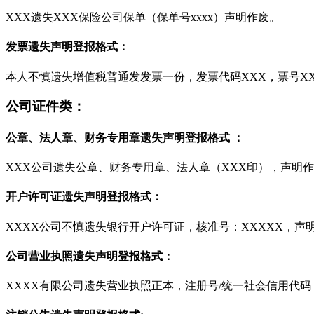
XXX遗失XXX保险公司保单（保单号xxxx）声明作废。
发票遗失声明登报格式：
本人不慎遗失增值税普通发发票一份，发票代码XXX，票号XX
公司证件类：
公章、法人章、财务专用章遗失声明登报格式 ：
XXX公司遗失公章、财务专用章、法人章（XXX印），声明
开户许可证遗失声明登报格式：
XXXX公司不慎遗失银行开户许可证，核准号：XXXXX，声
公司营业执照遗失声明登报格式：
XXXX有限公司遗失营业执照正本，注册号/统一社会信用代码