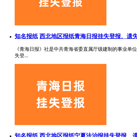
知名报纸
西北地区报纸
青海日报挂失登报、遗失
《青海日报》社是中共青海省委直属厅级建制的事业单位，
失登...
知名报纸
西北地区报纸
宁夏法治报挂失登报、遗