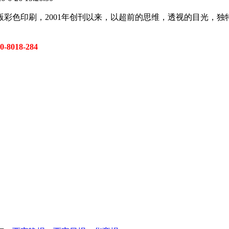
版彩色印刷，2001年创刊以来，以超前的思维，透视的目光，
8018-284