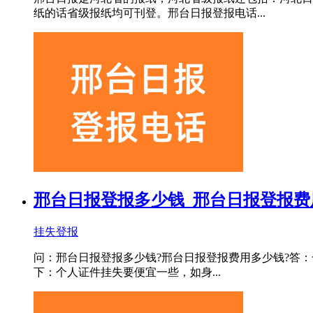
纸的话省级报纸均可刊登。邢台日报登报电话...
邢台日报登报多少钱_邢台日报登报费
挂失登报
问：邢台日报登报多少钱?邢台日报登报费用多少钱?答：
下：个人证件挂失要便宜一些，如身...