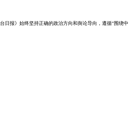
邢台日报》始终坚持正确的政治方向和舆论导向，遵循“围绕中