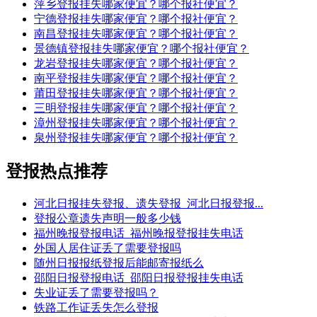
萍乡登报挂失哪家便宜？哪个报社便宜？
宁德登报挂失哪家便宜？哪个报社便宜？
南昌登报挂失哪家便宜？哪个报社便宜？
景德镇登报挂失哪家便宜？哪个报社便宜？
龙岩登报挂失哪家便宜？哪个报社便宜？
南平登报挂失哪家便宜？哪个报社便宜？
莆田登报挂失哪家便宜？哪个报社便宜？
三明登报挂失哪家便宜？哪个报社便宜？
漳州登报挂失哪家便宜？哪个报社便宜？
泉州登报挂失哪家便宜？哪个报社便宜？
登报热点推荐
河北日报挂失登报、遗失登报_河北日报登报...
登报公章遗失声明一般多少钱
福州晚报登报电话_福州晚报登报挂失电话
外国人居住证丢了需要登报吗
随州日报报纸登报后能邮寄报纸么
邵阳日报登报电话_邵阳日报登报挂失电话
失业证丢了需要登报吗？
铁路工作证丢失怎么登报