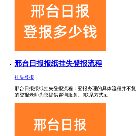
邢台日报报纸挂失登报流程
挂失登报
邢台日报报纸挂失登报流程：登报办理的具体流程并不复
的登报老师为您提供咨询服务。[联系方式n...