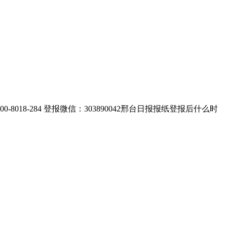
-284 登报微信：303890042邢台日报报纸登报后什么时