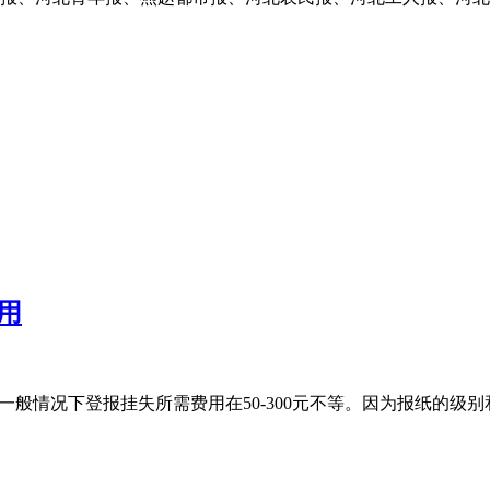
用
一般情况下登报挂失所需费用在50-300元不等。因为报纸的