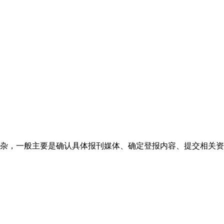
杂，一般主要是确认具体报刊媒体、确定登报内容、提交相关资