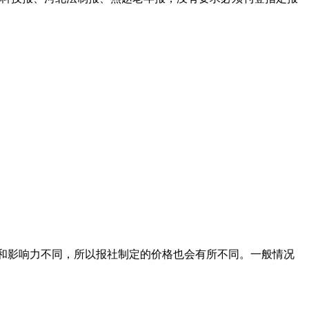
级别和影响力不同，所以报社制定的价格也会有所不同。一般情况