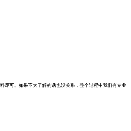
料即可。如果不太了解的话也没关系，整个过程中我们有专业